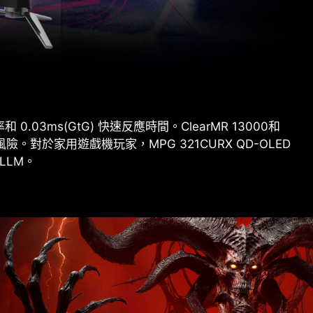
 0.03ms(GtG) 快速反應時間。ClearMR 13000和
烙印風險。對於家用遊戲機玩家，MPG 321CURX QD-OLED
ALLM。