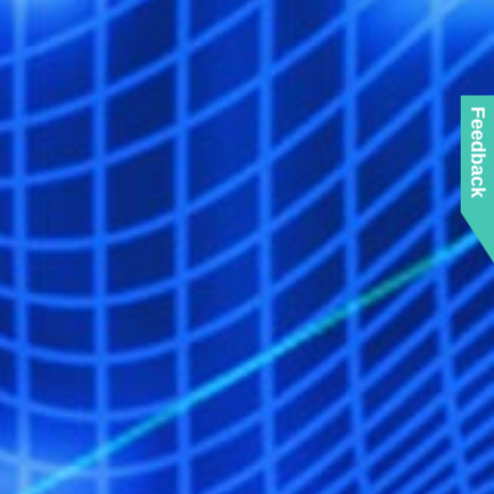
Feedback