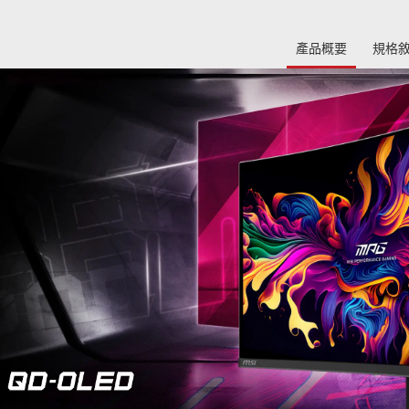
產品概要
規格