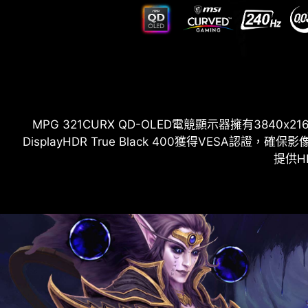
MPG 321CURX QD-OLED電競顯示器擁有3840x21
DisplayHDR True Black 400獲得VESA認證
提供HD