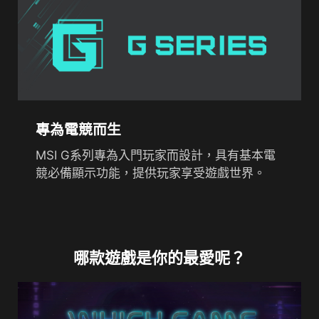
專為電競而生
MSI G系列專為入門玩家而設計，具有基本電
競必備顯示功能，提供玩家享受遊戲世界。
哪款遊戲是你的最愛呢？