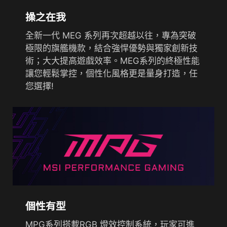
操之在我
全新一代 MEG 系列再次超越以往，專為突破
極限的旗艦機款，結合強悍優勢與獨家創新技
術；大大提高遊戲效率。MEG系列的終極性能
讓您輕鬆掌控，個性化風格更是量身打造，任
您選擇!
個性有型
MPG系列搭載RGB 燈效控制系統，玩家可進