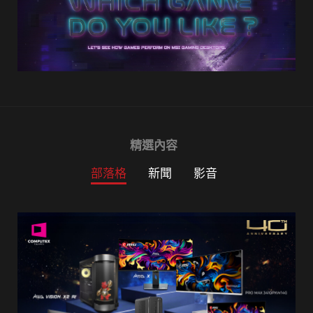
Filter
精選內容
部落格
新聞
影音