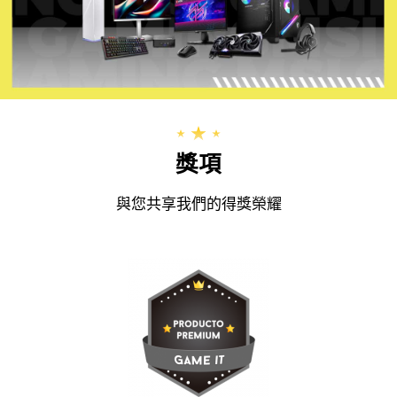
獎項
與您共享我們的得獎榮耀