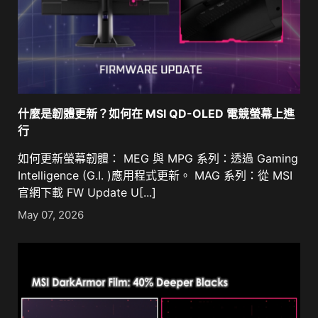
什麼是韌體更新？如何在 MSI QD-OLED 電競螢幕上進
行
如何更新螢幕韌體： MEG 與 MPG 系列：透過 Gaming
Intelligence (G.I. )應用程式更新。 MAG 系列：從 MSI
官網下載 FW Update U[...]
May 07, 2026