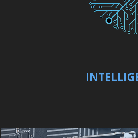
INTELLI