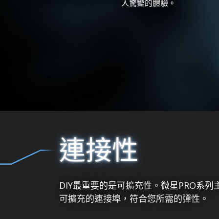
人驚豔的體驗。
連接性
DIY最重要的是可擴充性。微星PRO系
可擴充的連接埠，符合您所需的彈性。