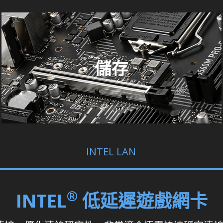
儲存
INTEL LAN
®
INTEL
低延遲遊戲網卡