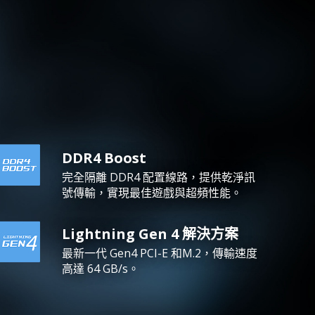
DDR4 Boost
完全隔離 DDR4 配置線路，提供乾淨訊
號傳輸，實現最佳遊戲與超頻性能。
Lightning Gen 4 解決方案
最新一代 Gen4 PCI-E 和M.2，傳輸速度
高達 64 GB/s。