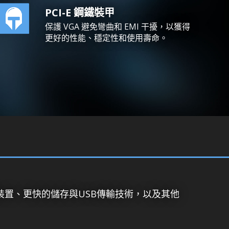
PCI-E 鋼鐵裝甲
保護 VGA 避免彎曲和 EMI 干擾，以獲得
更好的性能、穩定性和使用壽命。
裝置、更快的儲存與USB傳輸技術，以及其他