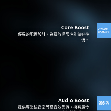
Core Boost
優異的配置設計，為釋放極限性能做好準
備。
Audio Boost
提供專業錄音室等級音效品質，擁有最令