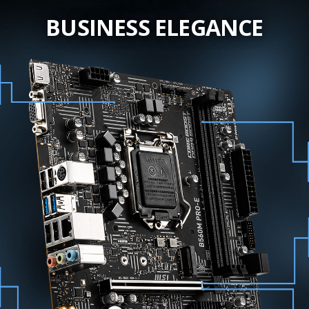
BUSINESS ELEGANCE