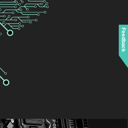
Feedback