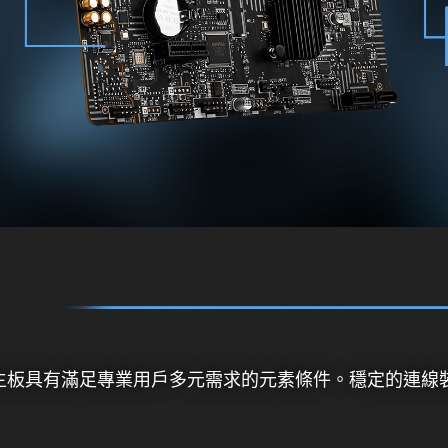
列主板具有滿足專業用戶多元需求的元素條件。穩定的連線