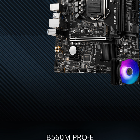
B560M PRO-E