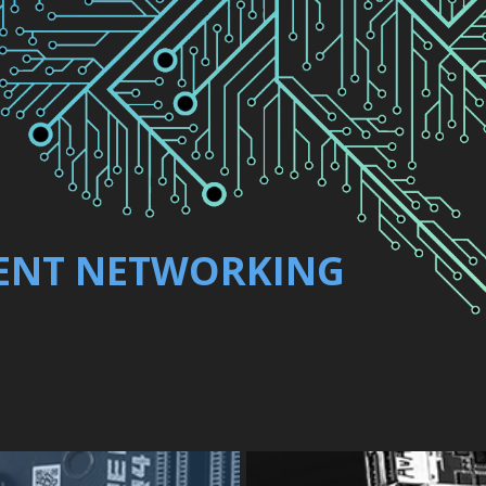
GENT NETWORKING