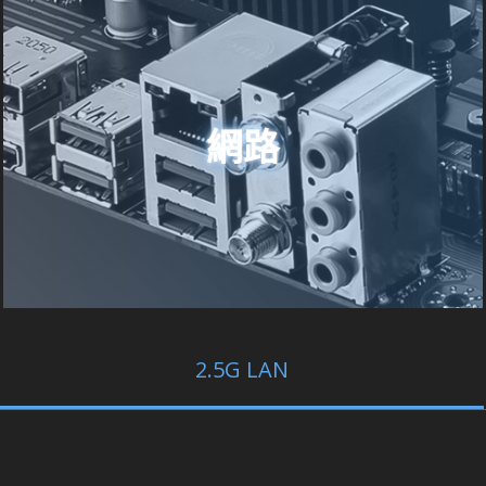
網路
2.5G LAN