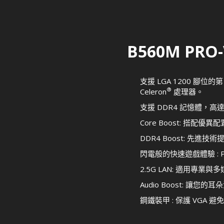
B560M PRO-
支援 LGA 1200 腳位的第 1
®
Celeron
處理器。
支援 DDR4 記憶體，高達 5
Core Boost: 搭
DDR4 Boost: 先
閃電般的快速遊戲體驗 : PCIe 4
2.5G LAN: 適用
Audio Boost: 讓
鋼鐵裝甲 : 保護 VGA