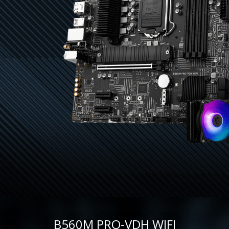
B560M PRO-VDH WIFI