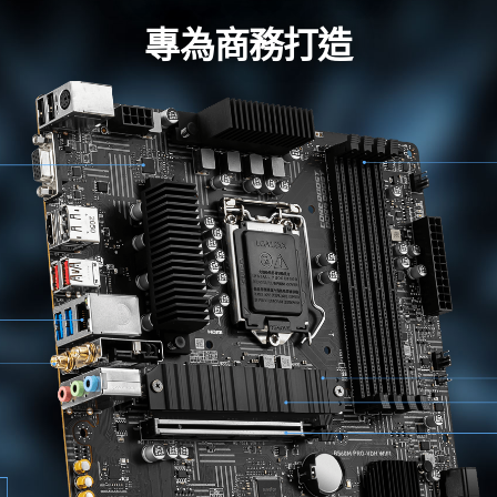
專為商務打造