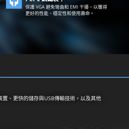
保護 VGA 避免彎曲和 EMI 干擾，以獲得
更好的性能、穩定性和使用壽命。
裝置、更快的儲存與USB傳輸技術，以及其他