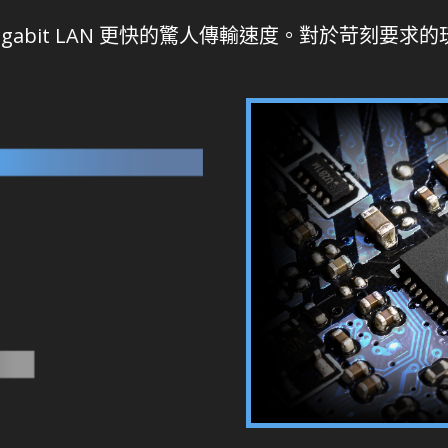
一般 Gigabit LAN 更快的驚人傳輸速度。對於苛刻