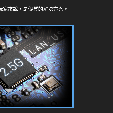
要求的玩家來說，是優質的解決方案。