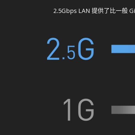
2.5Gbps LAN 提供了比