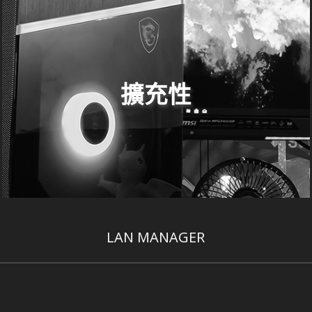
擴充性
LAN MANAGER