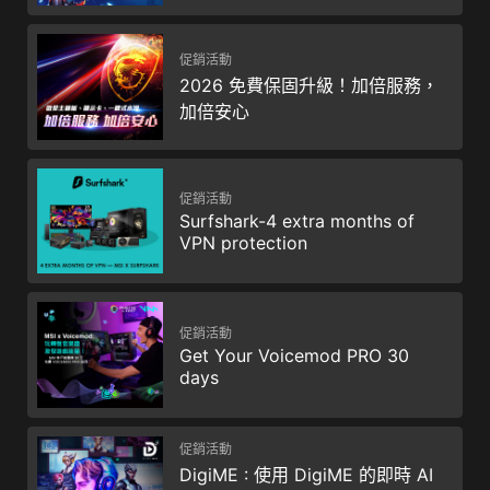
促銷活動
2026 免費保固升級！加倍服務，
加倍安心
促銷活動
Surfshark-4 extra months of
VPN protection
促銷活動
Get Your Voicemod PRO 30
days
促銷活動
DigiME : 使用 DigiME 的即時 AI