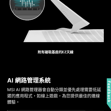
Pump Fan
附有磁吸基座的EZ天線
AI 網路管理系統
Feedbac
MSI AI 網路管理器會自動分類並優先處理需要低延
遲的應用程式，如線上遊戲，為您提供最佳的連線
體驗。