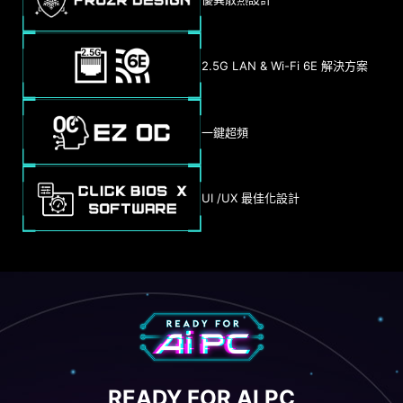
2.5G LAN & Wi-Fi 6E 解決方案
一鍵超頻
UI /UX 最佳化設計
READY FOR AI PC