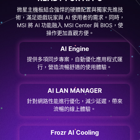
微星主機板結合強悍的硬體配置與獨家先進技
術，滿足遊戲玩家與 AI 使用者的需求。同時，
MSI 將 AI 功能融入 MSI Center 與 BIOS，使
操作更加直觀方便。
AI Engine
提供多項同步專案，自動優化應用程式運
行，營造流暢舒適的使用體驗。
AI LAN MANAGER
針對網路性能進行優化，減少延遲，帶來
流暢的線上體驗。
Frozr AI Cooling