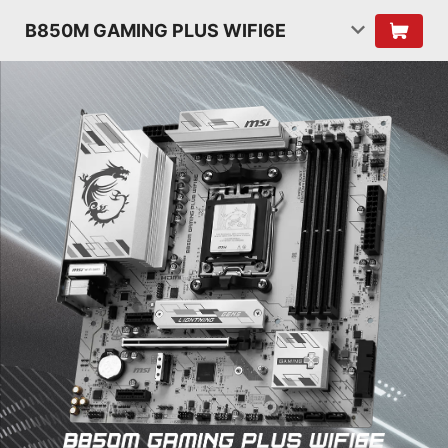
B850M GAMING PLUS WIFI6E