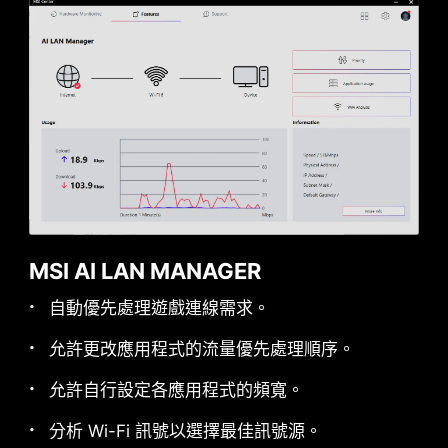
MSI AI LAN MANAGER
自動優先處理遊戲連線需求。
允許更改應用程式的流量優先處理順序。
允許自行設定各應用程式的頻寬。
分析 Wi-Fi 訊號以選擇最佳訊號源。