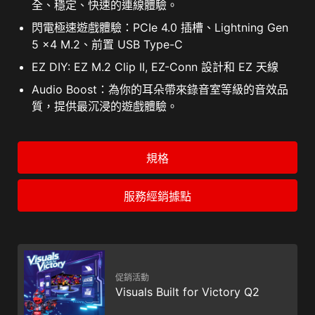
全、穩定、快速的連線體驗。
閃電極速遊戲體驗：PCIe 4.0 插槽、Lightning Gen
5 x4 M.2、前置 USB Type-C
EZ DIY: EZ M.2 Clip II, EZ-Conn 設計和 EZ 天線
Audio Boost：為你的耳朵帶來錄音室等級的音效品
質，提供最沉浸的遊戲體驗。
規格
服務經銷據點
促銷活動
Visuals Built for Victory Q2