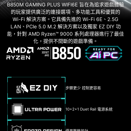
B850M GAMING PLUS WIFI6E 旨在為追求遊戲體驗
的玩家提供廣泛的連接選項、多功能工具和優質的
Wi-Fi 解決方案。它具備先進的 Wi-Fi 6E、2.5G
LAN、PCIe 5.0 M.2 解決方案以及獨家 EZ DIY 功
能，針對 AMD Ryzen™ 9000 系列處理器進行了最佳
化，提供不間斷的遊戲準備。
步驟更少 控制更容易
10+2+1 Duet Rail 電源系統
優異散熱設計