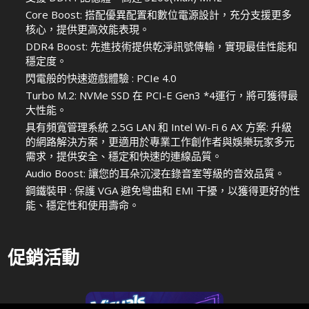
Core Boost: 搭配優異配置和數位電源設計，充分支援更多
核心，提供更高效能表現。
DDR4 Boost: 先進技術提供乾淨訊號傳輸，實現最佳性能和
穩定度。
閃電般的快速遊戲體驗 : PCIe 4.0
Turbo M.2: NVMe SSD 在 PCI-E Gen3 *4運行，將可獲得最
大性能。
具有頻寬管理系統 2.5G LAN 和 Intel Wi-Fi 6 AX 方案: 升級
的網路解決方案，更適用於專業工作創作者與娛樂玩家多元
需求，提供安全、穩定和快速的連線品質。
Audio Boost: 讓您的耳朵沉浸在錄音室等級的音效品質。
鋼鐵裝甲 : 保護 VGA 避免彎曲和 EMI 干擾，以獲得更好的性
能、穩定性和使用壽命。
促銷活動