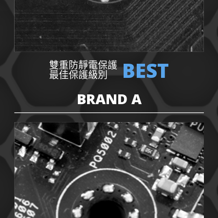
BEST
雙重防靜電保護
最佳保護級別
BRAND A