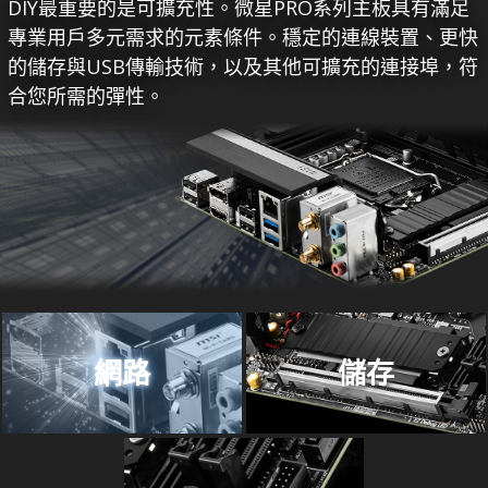
DIY最重要的是可擴充性。微星PRO系列主板具有滿足
專業用戶多元需求的元素條件。穩定的連線裝置、更快
的儲存與USB傳輸技術，以及其他可擴充的連接埠，符
合您所需的彈性。
網路
儲存