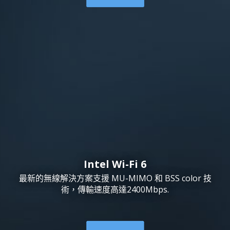
Intel Wi-Fi 6
最新的無線解決方案支援 MU-MIMO 和 BSS color 技
術，傳輸速度高達2400Mbps.