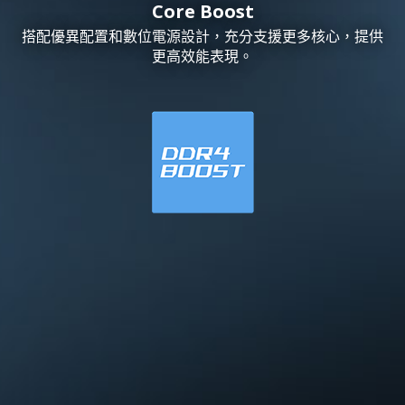
Core Boost
搭配優異配置和數位電源設計，充分支援更多核心，提供
更高效能表現。