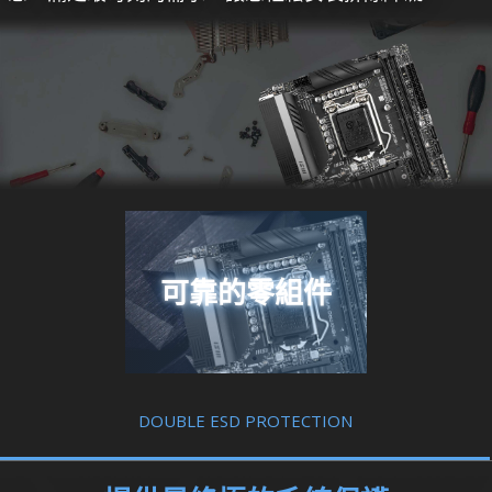
可靠的零組件
DOUBLE ESD PROTECTION