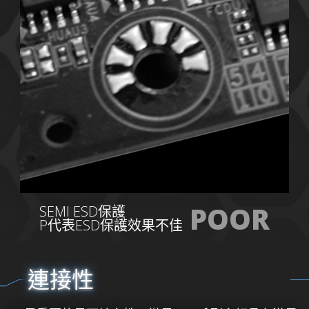
POOR
SEMI ESD保護
P代表ESD保護效果不佳
連接性