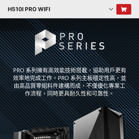
H510I PRO WIFI
PRO 系列擁有高效能技術搭載，協助用戶更有
效率地完成工作。PRO 系列主板穩定性高，並
由高品質零組料件建構而成，不僅優化專業工
作流程，同時更具耐久性和可靠性。