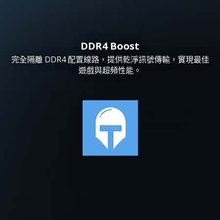
DDR4 Boost
完全隔離 DDR4 配置線路，提供乾淨訊號傳輸，實現最佳
遊戲與超頻性能。