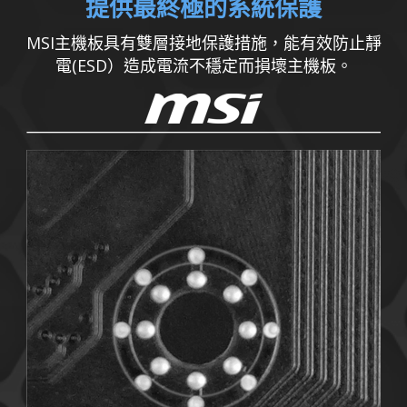
提供最終極的系統保護
MSI主機板具有雙層接地保護措施，能有效防止靜
電(ESD）造成電流不穩定而損壞主機板。