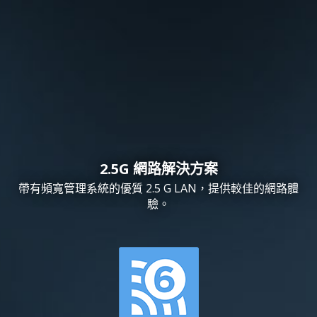
2.5G 網路解決方案
帶有頻寬管理系統的優質 2.5 G LAN，提供較佳的網路體
驗。