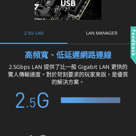
USB
Feedbac
2.5G LAN
LAN MANAGER
高頻寬、低延遲網路連線
2.5Gbps LAN 提供了比一般 Gigabit LAN 更快的
驚人傳輸速度。對於苛刻要求的玩家來說，是優質
的解決方案。