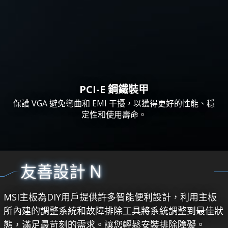
PCI-E 鋼鐵裝甲
保護 VGA 避免彎曲和 EMI 干擾，以獲得更好的性能、穩
定性和使用壽命。
友善設計 N
MSI主板為DIY用戶提供許多智能便利設計，利用主板
所內建的調整系統和故障排除工具將系統調整到最佳狀
態，滿足最苛刻的需求。讓您輕鬆安裝排除障礙。