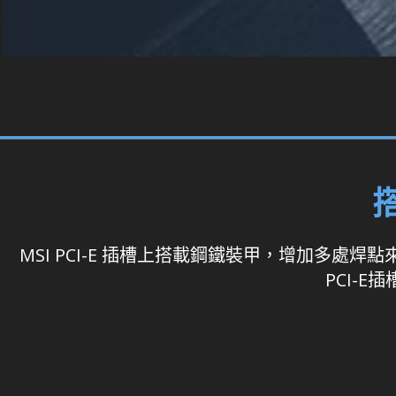
MSI PCI-E 插槽上搭載鋼鐵裝甲，增加多
PCI-