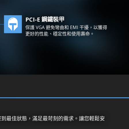
PCI-E 鋼鐵裝甲
保護 VGA 避免彎曲和 EMI 干擾，以獲得
更好的性能、穩定性和使用壽命。
調整到最佳狀態，滿足最苛刻的需求。讓您輕鬆安