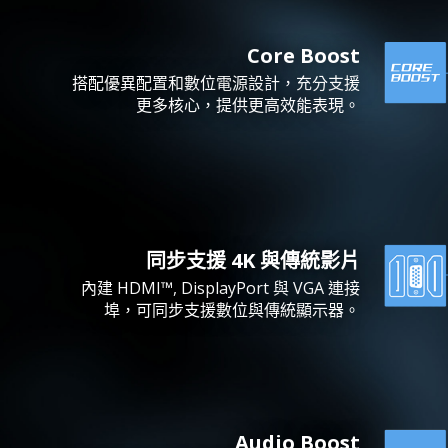
Core Boost
搭配優異配置和數位電源設計，充分支援
更多核心，提供更高效能表現。
同步支援 4K 與傳統影片
內建 HDMI™, DisplayPort 與 VGA 連接
埠，可同步支援數位與傳統顯示器。
Audio Boost