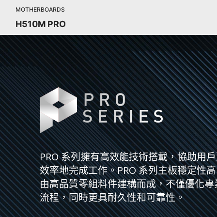
MOTHERBOARDS
H510M PRO
PRO 系列擁有高效能技術搭載，協助用
效率地完成工作。PRO 系列主板穩定性
由高品質零組料件建構而成，不僅優化專
流程，同時更具耐久性和可靠性。