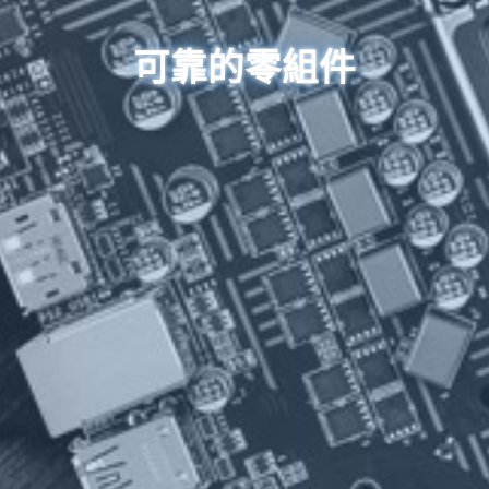
可靠的零組件