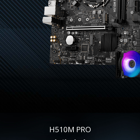
H510M PRO