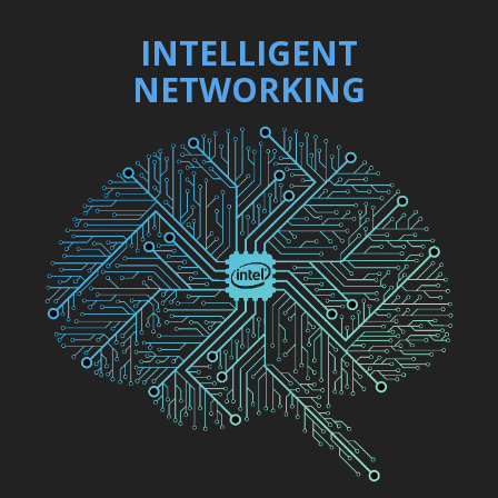
INTELLIGENT
NETWORKING