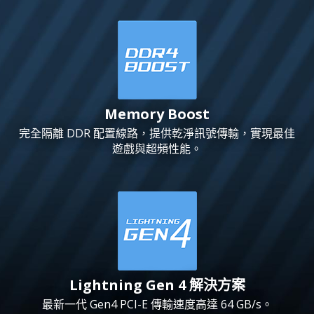
Memory Boost
完全隔離 DDR 配置線路，提供乾淨訊號傳輸，實現最佳
遊戲與超頻性能。
Lightning Gen 4 解決方案
最新一代 Gen4 PCI-E 傳輸速度高達 64 GB/s。