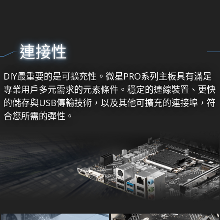
連接性
DIY最重要的是可擴充性。微星PRO系列主板具有滿足
專業用戶多元需求的元素條件。穩定的連線裝置、更快
的儲存與USB傳輸技術，以及其他可擴充的連接埠，符
合您所需的彈性。