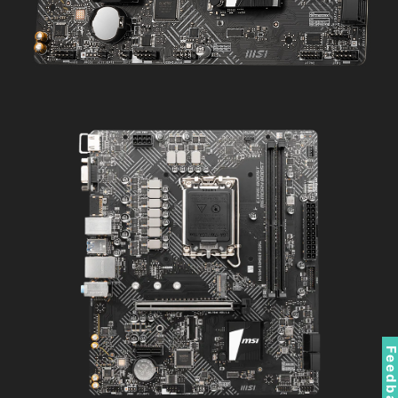
Feedbac