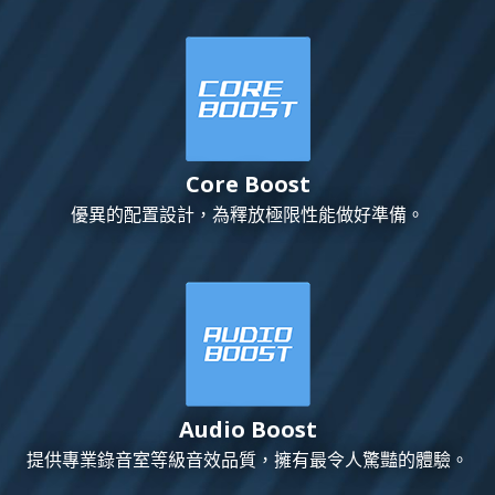
Core Boost
優異的配置設計，為釋放極限性能做好準備。
Audio Boost
提供專業錄音室等級音效品質，擁有最令人驚豔的體驗。