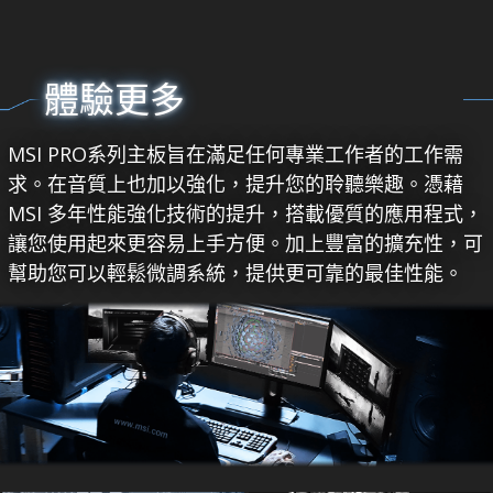
體驗更多
MSI PRO系列主板旨在滿足任何專業工作者的工作需
求。在音質上也加以強化，提升您的聆聽樂趣。憑藉
MSI 多年性能強化技術的提升，搭載優質的應用程式，
讓您使用起來更容易上手方便。加上豐富的擴充性，可
幫助您可以輕鬆微調系統，提供更可靠的最佳性能。