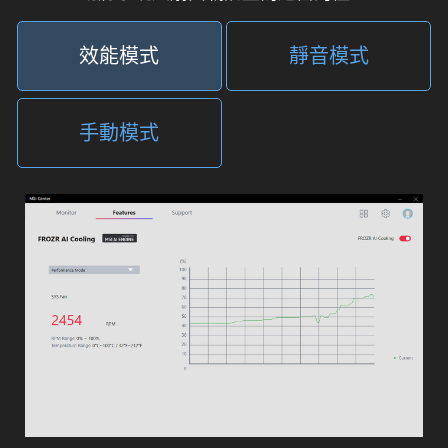
效能模式
靜音模式
手動模式