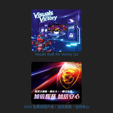
Visuals Built for Victory Q2
2026 免費保固升級！加倍服務，加倍安心