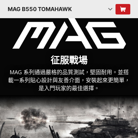
MAG B550 TOMAHAWK
征服戰場
MAG 系列通過嚴格的品質測試，堅固耐用。並搭
載一系列貼心設計與友善介面，安裝起來更簡單，
是入門玩家的最佳選擇。