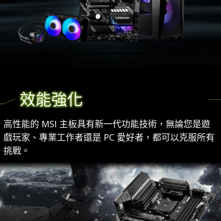
效能強化
高性能的 MSI 主板具有新一代功能技術，無論您是遊
戲玩家、專業工作者還是 PC 愛好者，都可以克服所有
挑戰。