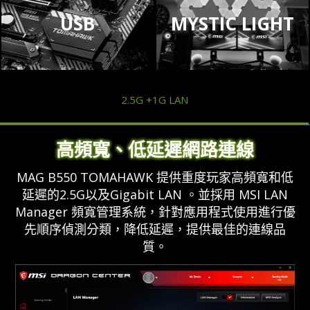
USB
MYSTIC LIGHT
2.5G +1G LAN
高頻寬、低延遲網路連線
MAG B550 TOMAHAWK 提供重度玩家高頻寬和低
延遲的2.5G以及Gigabit LAN 。並採用 MSI LAN
Manager 頻寬管理系統，針對應用程式使用進行優
先順序偵測分類，降低延遲，提供最佳的連線品
質。