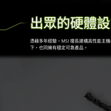
出眾的硬體設
憑藉多年經驗，MSI 擅長建構高性能
下，也同擁有穩定可靠產品。