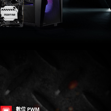
數位 PWM