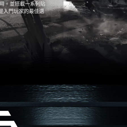
耐用。並搭載一系列貼
是入門玩家的最佳選