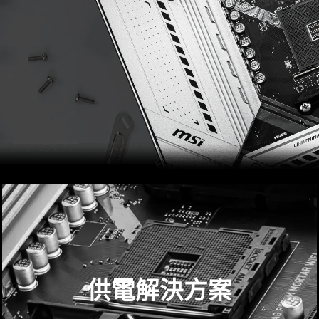
供電解決方案