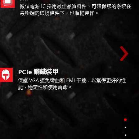
數位電源 IC 採用最佳品質料件，可確保您的系統在
最極端的環境條件下，也順暢運作。
›
PCIe 鋼鐵裝甲
保護 VGA 避免彎曲和 EMI 干擾，以獲得更好的性
能、穩定性和使用壽命。