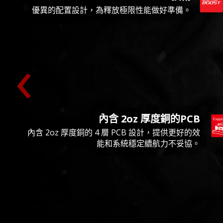
優異的配置設計，為釋放極限性能做好準備。
‹
內含 2oz 厚度銅的PCB
內含 2oz 厚度銅的 4 層 PCB 設計，提供更好的效
能和系統穩定續航力不妥協。