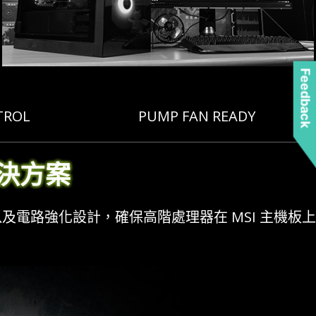
Feedback
TROL
PUMP FAN READY
決方案
及電路強化設計，確保高階處理器在 MSI 主機板上