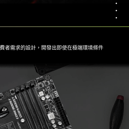
消費者需求的設計，開發出即使在極端環境條件