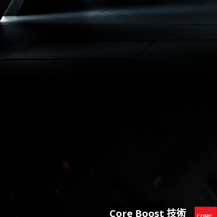
Core Boost 技術