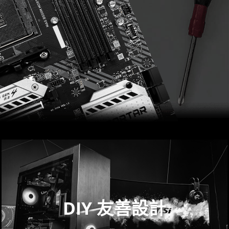
DIY 友善設計