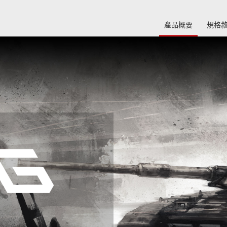
產品概要
規格