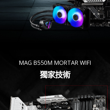
MAG B550M MORTAR WIFI
獨家技術