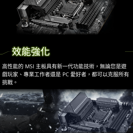
效能強化
高性能的 MSI 主板具有新一代功能技術，無論您是遊
戲玩家、專業工作者還是 PC 愛好者，都可以克服所有
挑戰。