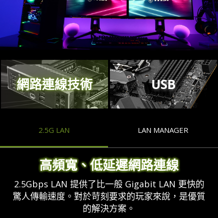
網路連線技術
USB
2.5G LAN
LAN MANAGER
高頻寬、低延遲網路連線
2.5Gbps LAN 提供了比一般 Gigabit LAN 更快的
驚人傳輸速度。對於苛刻要求的玩家來說，是優質
的解決方案。