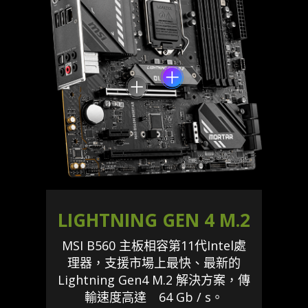
LIGHTNING GEN 4 M.2
MSI B560 主板相容第11代Intel處
理器，支援市場上最快、最新的
Lightning Gen4 M.2 解決方案，傳
輸速度高達 64 Gb / s。