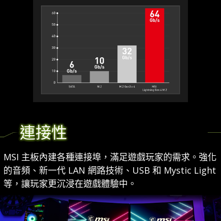
連接性
MSI 主板內建各種連接埠，滿足遊戲玩家的需求。強化
的音頻、新一代 LAN 網路技術、USB 和 Mystic Light
等，讓玩家更沉浸在遊戲體驗中。