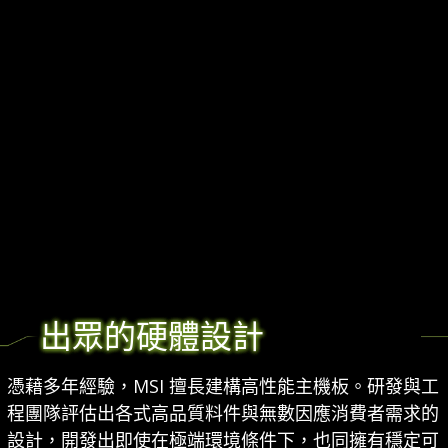
出眾的硬體設計
憑藉多年經驗，MSI 擅長建構高性能主機板。研發與工
程團隊評估出各式高品質料件與無數因應消費者需求的
設計，開發出即使在極端環境條件下，也同擁有穩定可