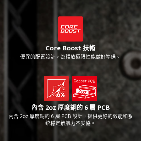
Core Boost 技術
優異的配置設計，為釋放極限性能做好準備。
內含 2oz 厚度銅的 6 層 PCB
內含 2oz 厚度銅的 6 層 PCB 設計，提供更好的效能和系
統穩定續航力不妥協。