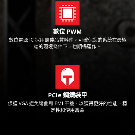
數位 PWM
數位電源 IC 採用最佳品質料件，可確保您的系統在最極
端的環境條件下，也順暢運作。
PCIe 鋼鐵裝甲
保護 VGA 避免彎曲和 EMI 干擾，以獲得更好的性能、穩
定性和使用壽命