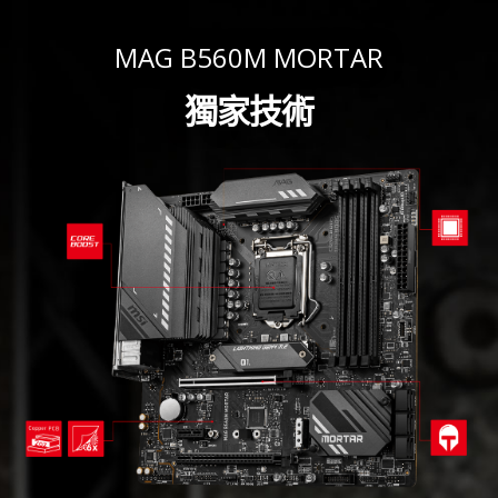
MAG B560M MORTAR
獨家技術