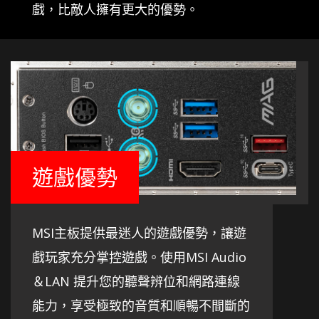
戲，比敵人擁有更大的優勢。
遊戲優勢
MSI主板提供最迷人的遊戲優勢，讓遊
戲玩家充分掌控遊戲。使用MSI Audio
＆LAN 提升您的聽聲辨位和網路連線
能力，享受極致的音質和順暢不間斷的