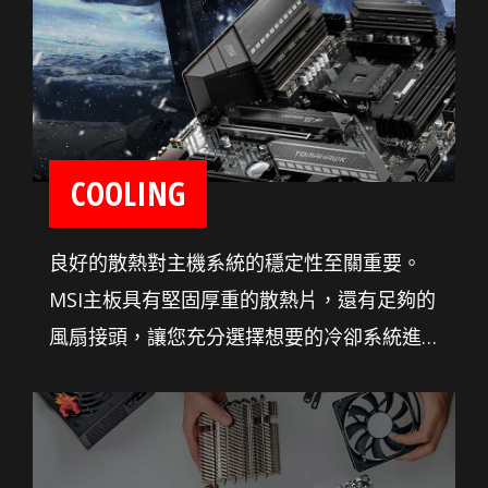
COOLING
良好的散熱對主機系統的穩定性至關重要。
MSI主板具有堅固厚重的散熱片，還有足夠的
風扇接頭，讓您充分選擇想要的冷卻系統進
行控制。