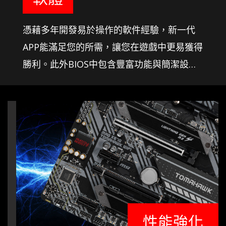
憑藉多年開發易於操作的軟件經驗，新一代
APP能滿足您的所需，讓您在遊戲中更易獲得
勝利。此外BIOS中包含豐富功能與簡潔設置
窗口，還可在遊戲中微調系統參數。
性能強化