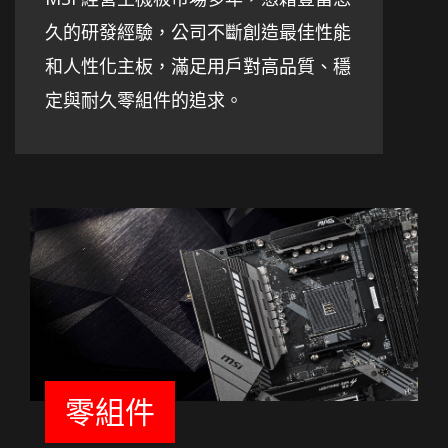
久的研發經驗，公司不斷創造最佳性能
和人性化主板，滿足用戶對高品質、穩
定與耐久零組件的追求。
零組件