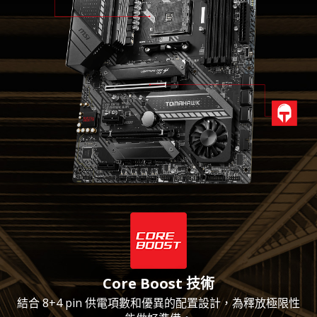
Core Boost 技術
結合 8+4 pin 供電項數和優異的配置設計，為釋放極限性