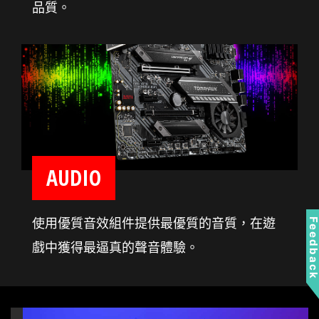
品質。
AUDIO
使用優質音效組件提供最優質的音質，在遊
Feedbac
戲中獲得最逼真的聲音體驗。