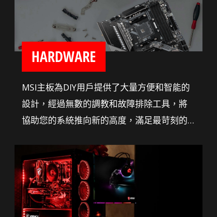
HARDWARE
MSI主板為DIY用戶提供了大量方便和智能的
設計，經過無數的調教和故障排除工具，將
協助您的系統推向新的高度，滿足最苛刻的
標準。讓您安裝自己的主板和遊戲裝備更簡
單輕鬆。