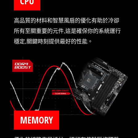
CPU
高品質的材料和智慧風扇的優化有助於冷卻
所有至關重要的元件,這是確保你的系統運行
穩定,關鍵時刻提供最好的性能。
MEMORY