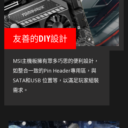
友善的DIY設計
MSI主機板擁有眾多巧思的便利設計，
如整合一致的Pin Header專用區，與
SATA和USB 位置等，以滿足玩家組裝
需求。