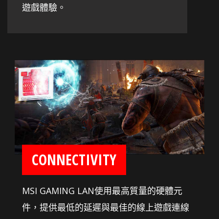
遊戲體驗。
CONNECTIVITY
MSI GAMING LAN使用最高質量的硬體元
件，提供最低的延遲與最佳的線上遊戲連線