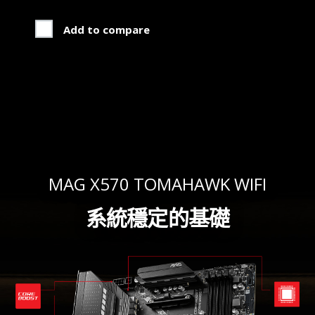
Add to compare
MAG X570 TOMAHAWK WIFI
系統穩定的基礎