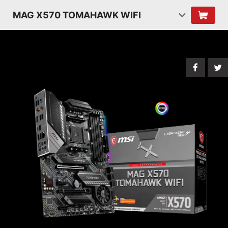
MAG X570 TOMAHAWK WIFI