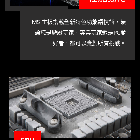
MSI主板搭載全新特色功能語技術，無
論您是遊戲玩家、專業玩家還是PC愛
好者，都可以應對所有挑戰。