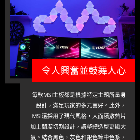
令人興奮並鼓舞人心
每款MSI主板都是根據特定主題所量身
設計，滿足玩家的多元喜好。此外，
MSI還採用了現代風格，大面積散熱片
加上簡潔切割設計，讓整體造型更顯大
氣。結合黑色，灰色和銀色等中色系，