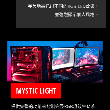
完美地襯托出不同的RGB LED效果，
並強烈顯示個人風格。
MYSTIC LIGHT
提供完整的功能來控制完整RGB燈效生態系