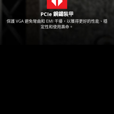
PCIe 鋼鐵裝甲
保護 VGA 避免彎曲和 EMI 干擾，以獲得更好的性能、穩
定性和使用壽命。