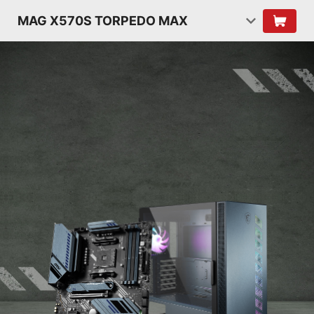
MAG X570S TORPEDO MAX