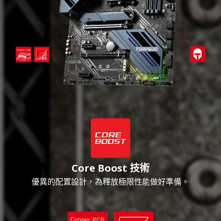
Core Boost 技術
優異的配置設計，為釋放極限性能做好準備。