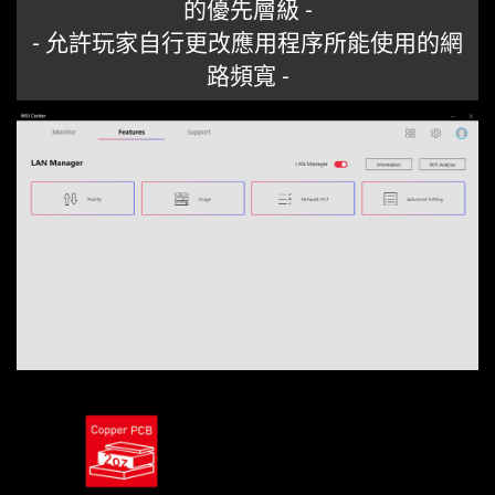
的優先層級 -
- 允許玩家自行更改應用程序所能使用的網
路頻寬 -