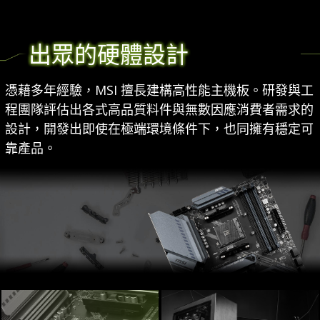
出眾的硬體設計
憑藉多年經驗，MSI 擅長建構高性能主機板。研發與工
程團隊評估出各式高品質料件與無數因應消費者需求的
設計，開發出即使在極端環境條件下，也同擁有穩定可
靠產品。