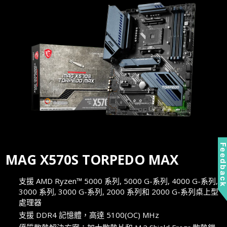
Feedbac
MAG X570S TORPEDO MAX
支援 AMD Ryzen™ 5000 系列, 5000 G-系列, 4000 G-系列,
3000 系列, 3000 G-系列, 2000 系列和 2000 G-系列桌上型
處理器
支援 DDR4 記憶體，高達 5100(OC) MHz