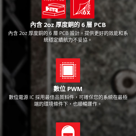
內含 2oz 厚度銅的 6 層 PCB
內含 2oz 厚度銅的 6 層 PCB 設計，提供更好的效能和系
統穩定續航力不妥協。
數位 PWM
數位電源 IC 採用最佳品質料件，可確保您的系統在最極
端的環境條件下，也順暢運作。