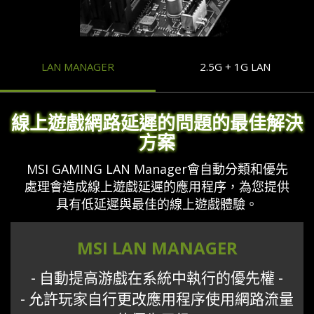
LAN MANAGER
2.5G + 1G LAN
線上遊戲網路延遲的問題的最佳解決
方案
MSI GAMING LAN Manager會自動分類和優先
處理會造成線上遊戲延遲的應用程序，為您提供
具有低延遲與最佳的線上遊戲體驗。
MSI LAN MANAGER
- 自動提高游戲在系統中執行的優先權 -
- 允許玩家自行更改應用程序使用網路流量