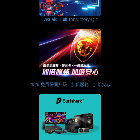
Visuals Built for Victory Q2
2026 免費保固升級！加倍服務，加倍安心