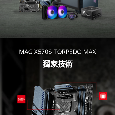
MAG X570S TORPEDO MAX
獨家技術