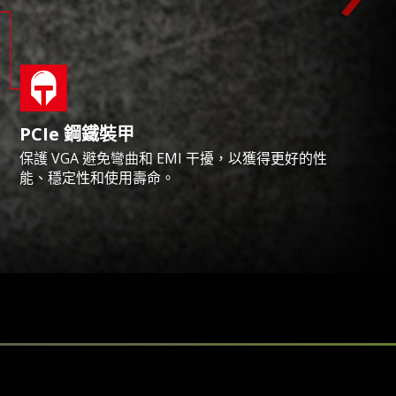
PCIe 鋼鐵裝甲
保護 VGA 避免彎曲和 EMI 干擾，以獲得更好的性
能、穩定性和使用壽命。