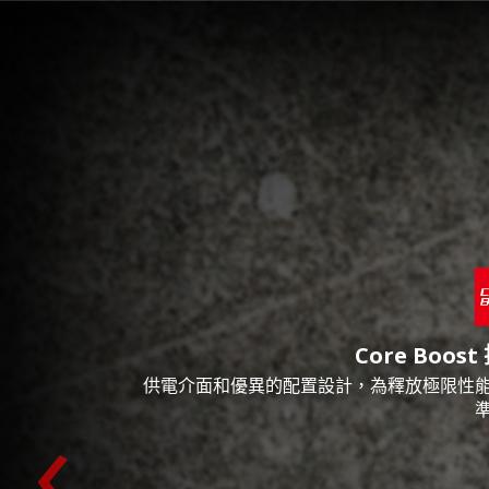
Core Boost
供電介面和優異的配置設計，為釋放極限性
‹