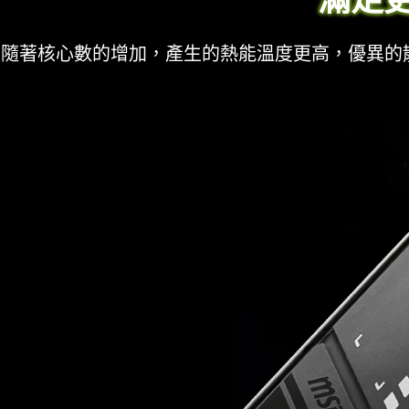
隨著核心數的增加，產生的熱能溫度更高，優異的散熱