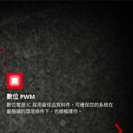
數位 PWM
數位電源 IC 採用最佳品質料件，可確保您的系統在
›
最極端的環境條件下，也順暢運作。