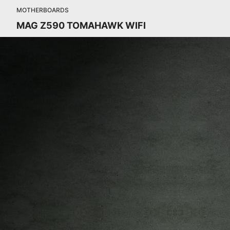
MOTHERBOARDS
MAG Z590 TOMAHAWK WIFI