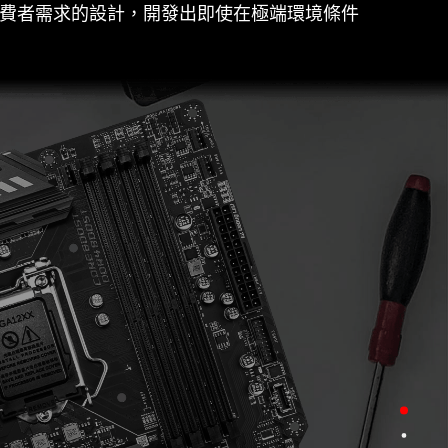
消費者需求的設計，開發出即使在極端環境條件