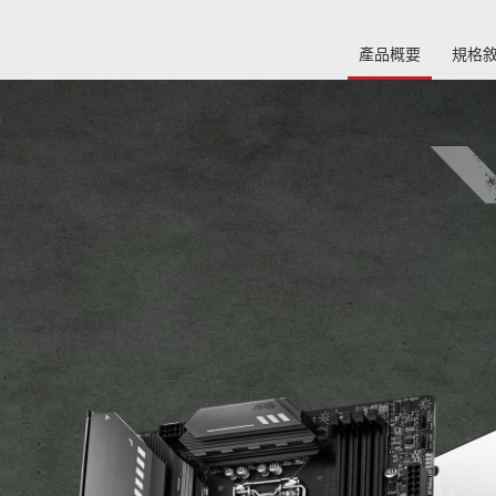
產品概要
規格