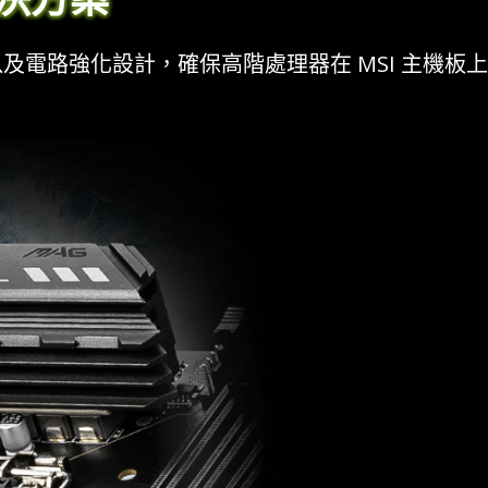
及電路強化設計，確保高階處理器在 MSI 主機板上