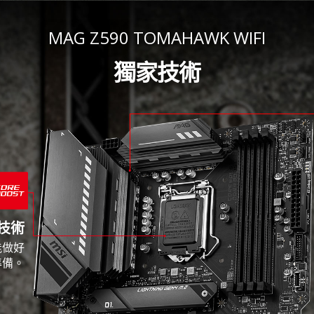
MAG Z590 TOMAHAWK WIFI
獨家技術
 技術
能做好
準備。