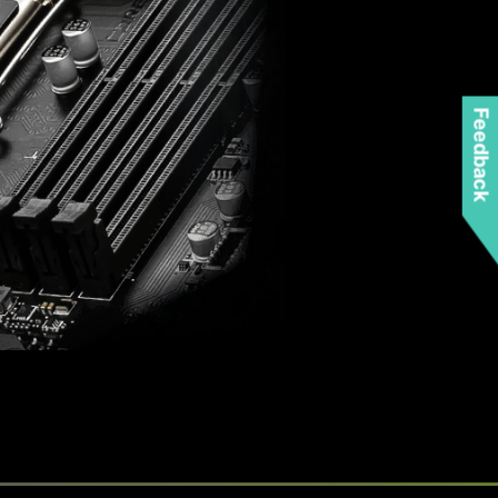
Feedback