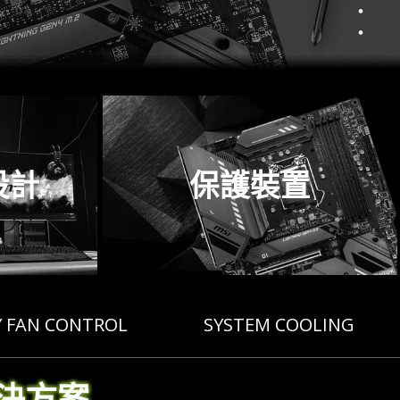
設計
保護裝置
Y FAN CONTROL
SYSTEM COOLING
決方案