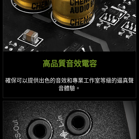
高品質音效電容
確保可以提供出色的音效和專業工作室等級的逼真聲
音體驗。