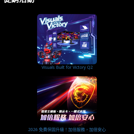
Visuals Built for Victory Q2
2026 免費保固升級！加倍服務，加倍安心