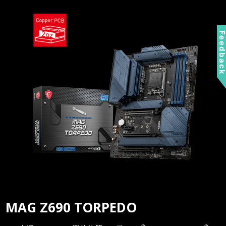
Feedbac
MAG Z690 TORPEDO