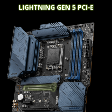
LIGHTNING GEN 5 PCI-E