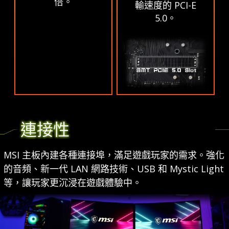
倍。
輸速度的 PCI-E
5.0。
連接性
MSI 主板內建各種連接埠，滿足遊戲玩家的需求。強化
的音頻、新一代 LAN 網路技術、USB 和 Mystic Light
等，讓玩家更沉浸在遊戲體驗中。