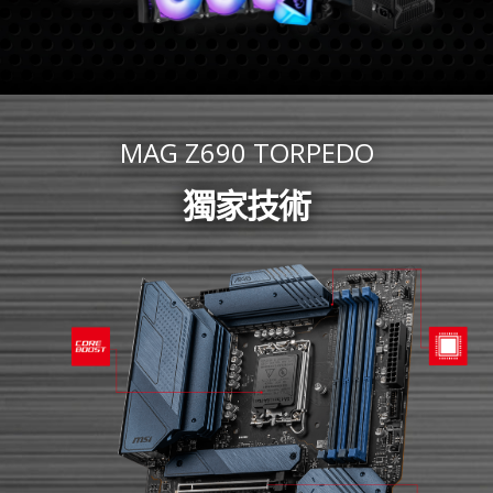
MAG Z690 TORPEDO
獨家技術