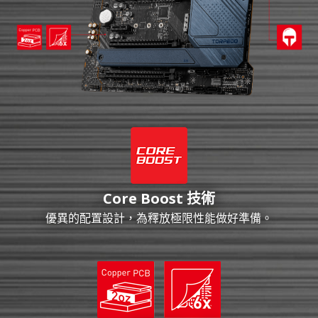
Core Boost 技術
優異的配置設計，為釋放極限性能做好準備。