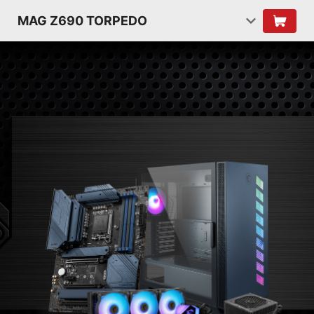
MAG Z690 TORPEDO