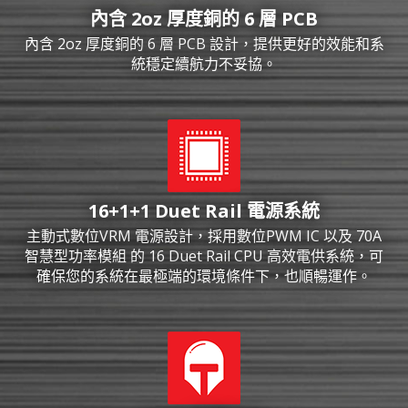
內含 2oz 厚度銅的 6 層 PCB
內含 2oz 厚度銅的 6 層 PCB 設計，提供更好的效能和系
統穩定續航力不妥協。
16+1+1 Duet Rail 電源系統
主動式數位VRM 電源設計，採用數位PWM IC 以及 70A
智慧型功率模組 的 16 Duet Rail CPU 高效電供系統，可
確保您的系統在最極端的環境條件下，也順暢運作。