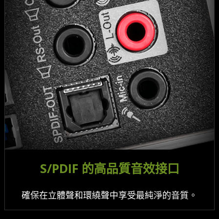
S/PDIF 的高品質音效接口
確保在立體聲和環繞聲中享受最純淨的音質。