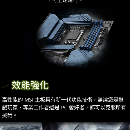
上可全速運行。
效能強化
高性能的 MSI 主板具有新一代功能技術，無論您是遊
戲玩家、專業工作者還是 PC 愛好者，都可以克服所有
挑戰。