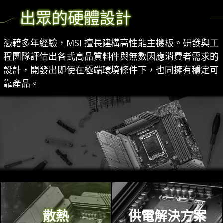
出眾的硬體設計
憑藉多年經驗，MSI 擅長建構高性能主機板。研發與工
程團隊評估出各式高品質料件與無數因應消費者需求的
設計，開發出即使在極端環境條件下，也同擁有穩定可
靠產品。
散熱
供電解決方案