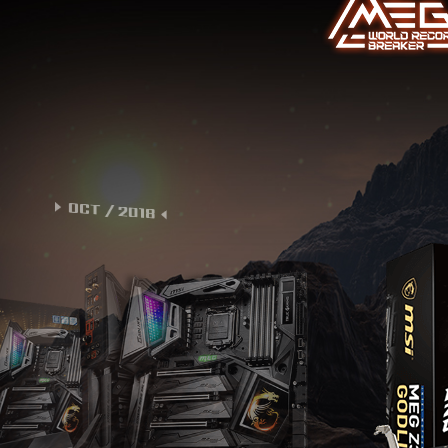
OCT / 2018