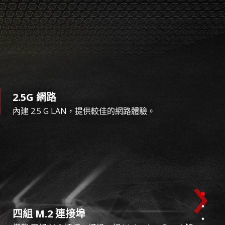
2.5G 網路
內建 2.5 G LAN，提供較佳的網路體驗。
›
四組 M.2 連接埠