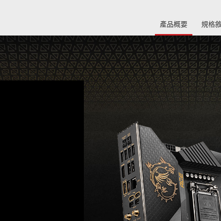
產品概要
規格