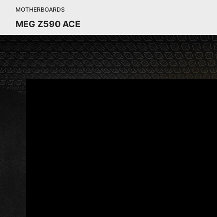
MOTHERBOARDS
MEG Z590 ACE