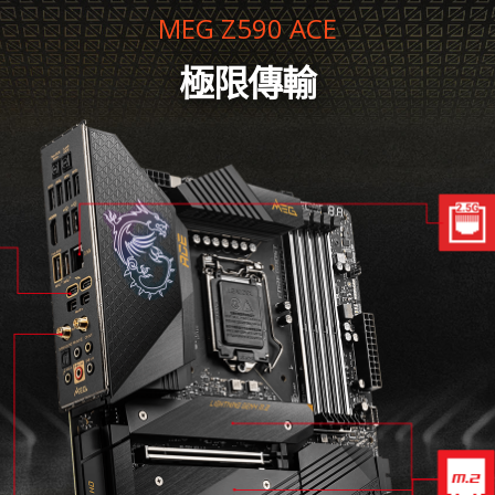
MEG Z590 ACE
極限傳輸