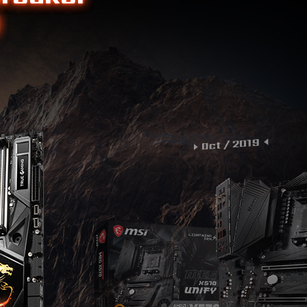
Oct / 2019