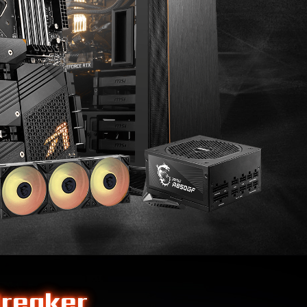
Breaker