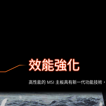
效能強化
高性能的 MSI 主板具有新一代功能技