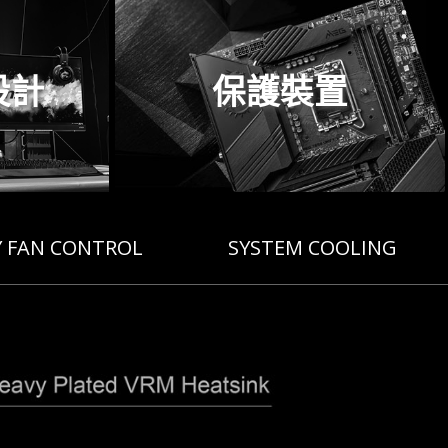
設計
保護裝置
Y FAN CONTROL
SYSTEM COOLING