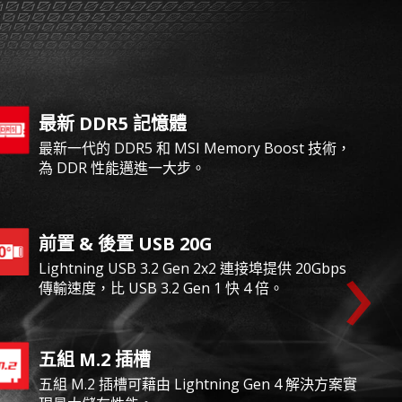
最新 DDR5 記憶體
最新一代的 DDR5 和 MSI Memory Boost 技術，
為 DDR 性能邁進一大步。
›
前置 & 後置 USB 20G
Lightning USB 3.2 Gen 2x2 連接埠提供 20Gbps
傳輸速度，比 USB 3.2 Gen 1 快 4 倍。
五組 M.2 插槽
五組 M.2 插槽可藉由 Lightning Gen 4 解決方案實