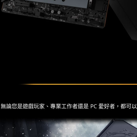
術，無論您是遊戲玩家、專業工作者還是 PC 愛好者，都可