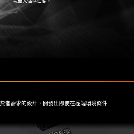
現最大儲存性能。
消費者需求的設計，開發出即使在極端環境條件