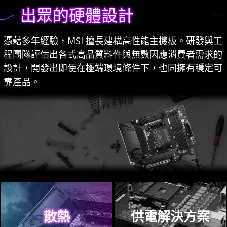
出眾的硬體設計
憑藉多年經驗，MSI 擅長建構高性能主機板。研發與工
程團隊評估出各式高品質料件與無數因應消費者需求的
設計，開發出即使在極端環境條件下，也同擁有穩定可
靠產品。
散熱
供電解決方案