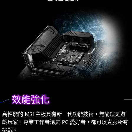
效能強化
高性能的 MSI 主板具有新一代功能技術，無論您是遊
戲玩家、專業工作者還是 PC 愛好者，都可以克服所有
挑戰。