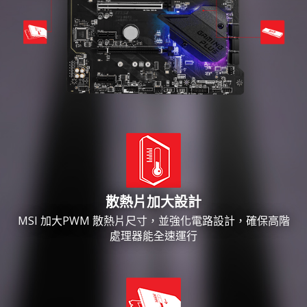
散熱片加大設計
MSI 加大PWM 散熱片尺寸，並強化電路設計，確保高階
處理器能全速運行