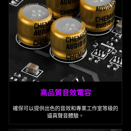
高品質音效電容
確保可以提供出色的音效和專業工作室等級的
逼真聲音體驗。