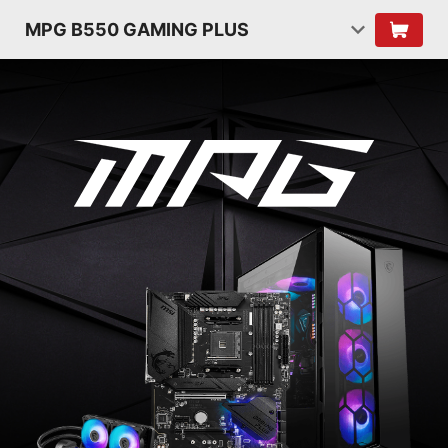
MPG B550 GAMING PLUS