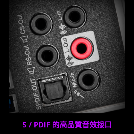
S / PDIF 的高品質音效接口