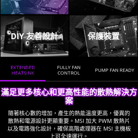
DIY 友善設計
保護裝置
EXTENDED
FULLY FAN
PUMP FAN READY
HEATSINK
CONTROL
滿足更多核心和更高性能的散熱解決方
案
隨著核心數的增加，產生的熱能溫度更高，優異的
散熱和電源設計更顯重要。MSI 加大 PWM 散熱片
以及電路強化設計，確保高階處理器在 MSI 主機板
上可全速運行。