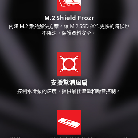
M.2 Shield Frozr
內建 M.2 散熱解決方案。讓 M.2 SSD 運作更快的時候也
不降速，保護資料安全。
支援幫浦風扇
控制水冷泵的速度，提供最佳流量和噪音控制。