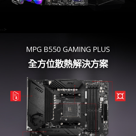
-->
MPG B550 GAMING PLUS
全方位散熱解決方案