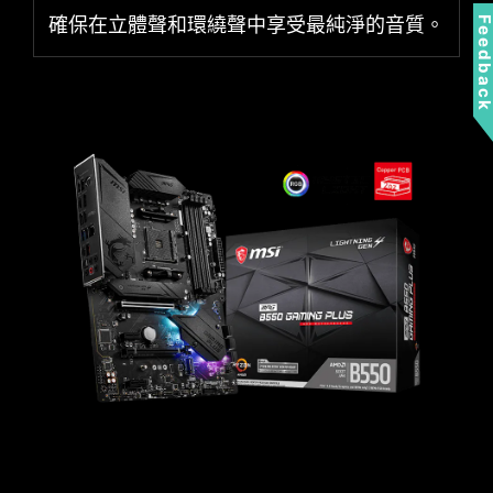
確保在立體聲和環繞聲中享受最純淨的音質。
Feedbac