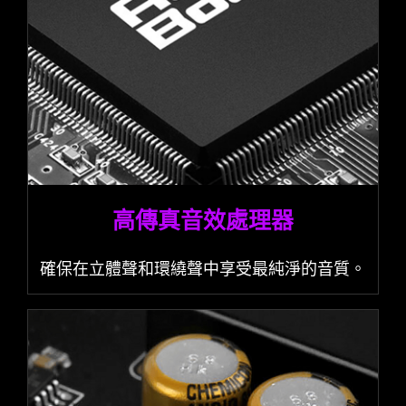
高傳真音效處理器
確保在立體聲和環繞聲中享受最純淨的音質。