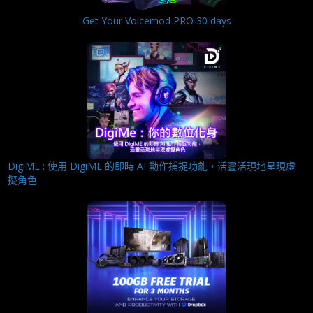
Get Your Voicemod PRO 30 days
DigiME : 使用 DigiME 的即時 AI 動作捕捉功能，活靈活現地呈現虛
擬角色