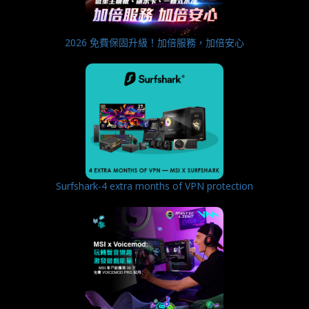
2026 免費保固升級！加倍服務，加倍安心
Surfshark-4 extra months of VPN protection