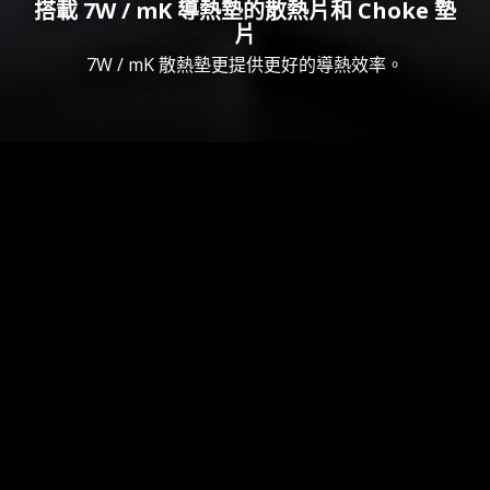
搭載 7W / mK 導熱墊的散熱片和 Choke 墊
片
7W / mK 散熱墊更提供更好的導熱效率。