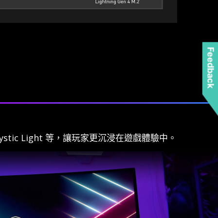
Feedback
tic Light 等，讓玩家更沉浸在遊戲體驗中。