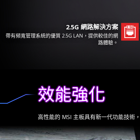
2.5G 網路解決方案
帶有頻寬管理系統的優質 2.5G LAN，提供較佳的網
路體驗。
效能強化
高性能的 MSI 主板具有新一代功能技