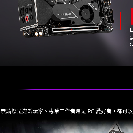
G
術，無論您是遊戲玩家、專業工作者還是 PC 愛好者，都可