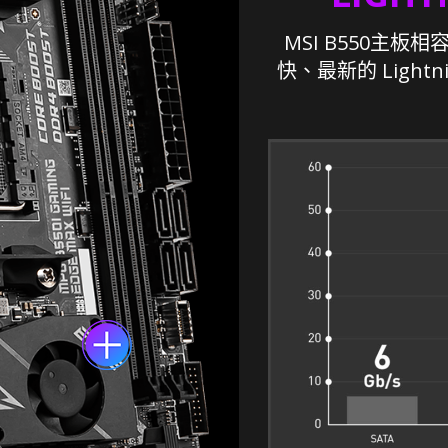
MSI B550主板
快、最新的 Lightn