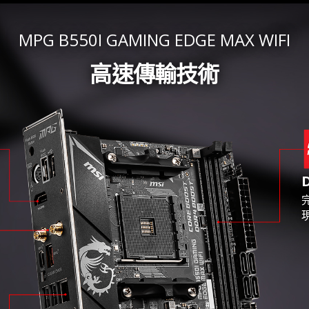
MPG B550I GAMING EDGE MAX WIFI
高速傳輸技術