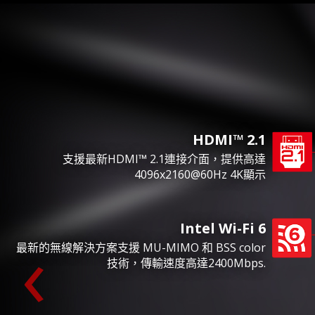
HDMI™ 2.1
支援最新HDMI™ 2.1連接介面，提供高達
4096x2160@60Hz 4K顯示
‹
Intel Wi-Fi 6
最新的無線解決方案支援 MU-MIMO 和 BSS color
技術，傳輸速度高達2400Mbps.