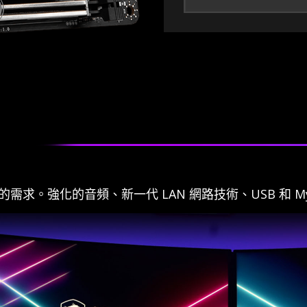
求。強化的音頻、新一代 LAN 網路技術、USB 和 Mys