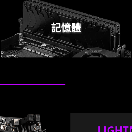
記憶體
LIGHT