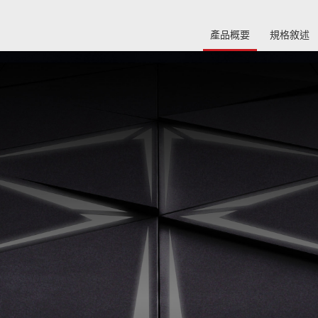
產品概要
規格敘述