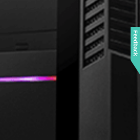
Feedback