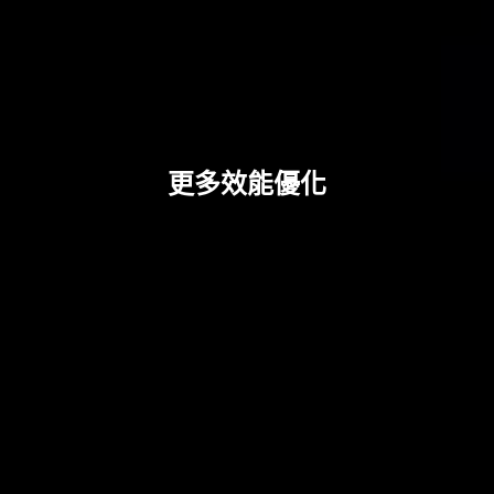
更多效能優化