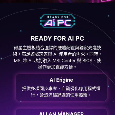
READY FOR AI PC
微星主機板結合強悍的硬體配置與獨家先進技
術，滿足遊戲玩家與 AI 使用者的需求。同時，
MSI 將 AI 功能融入 MSI Center 與 BIOS，使
操作更加直觀方便。
AI Engine
提供多項同步專案，自動優化應用程式運
行，營造流暢舒適的使用體驗。
AI LAN MANAGER