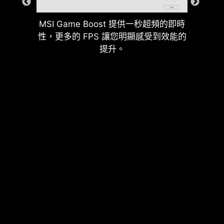
MSI Game Boost 提供一秒超頻的即時
性，更多的 FPS 讓您明顯感受到效能的
提升。