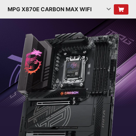
MPG X870E CARBON MAX WIFI