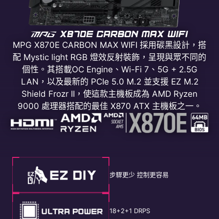
MPG X870E CARBON MAX WIFI 採用碳黑設計，搭
配 Mystic light RGB 燈效反射裝飾，呈現與眾不同的
個性。其搭載OC Engine、Wi-Fi 7、5G + 2.5G
LAN，以及最新的 PCIe 5.0 M.2 並支援 EZ M.2
Shield Frozr II，使這款主機板成為 AMD Ryzen
9000 處理器搭配的最佳 X870 ATX 主機板之一。
步驟更少 控制更容易
18+2+1 DRPS