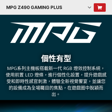
MPG Z490 GAMING PLUS
個性有型
MPG系列主機板搭載新一代 RGB 燈效控制系統，
使用前置 LED 燈條，進行個性化設置，提升遊戲感
受和即時性感官刺激，體驗全新視覺饗宴，並讓您
的設備成為全場矚目的焦點，在遊戲圈中脫穎而
出。