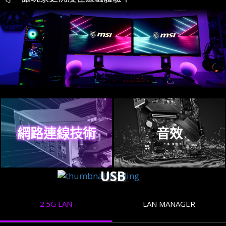
網路連線技術
音效
USB
2.5G LAN
LAN MANAGER