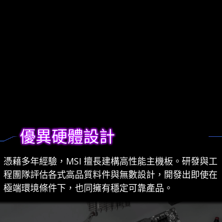
優異硬體設計
憑藉多年經驗，MSI 擅長建構高性能主機板。研發與工
程團隊評估各式高品質料件與無數設計，開發出即使在
極端環境條件下，也同擁有穩定可靠產品。