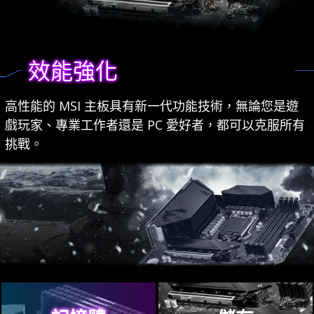
效能強化
高性能的 MSI 主板具有新一代功能技術，無論您是遊
戲玩家、專業工作者還是 PC 愛好者，都可以克服所有
挑戰。