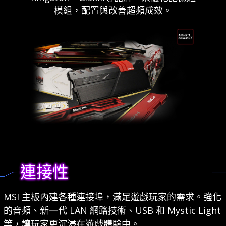
模組，配置與改善超頻成效。
連接性
MSI 主板內建各種連接埠，滿足遊戲玩家的需求。強化
的音頻、新一代 LAN 網路技術、USB 和 Mystic Light
等，讓玩家更沉浸在遊戲體驗中。