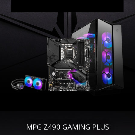
MPG Z490 GAMING PLUS