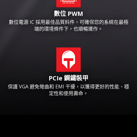
數位 PWM
數位電源 IC 採用最佳品質料件，可確保您的系統在最極
端的環境條件下，也順暢運作。
PCIe 鋼鐵裝甲
保護 VGA 避免彎曲和 EMI 干擾，以獲得更好的性能、穩
定性和使用壽命。