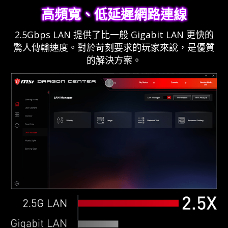
高頻寬、低延遲網路連線
2.5Gbps LAN 提供了比一般 Gigabit LAN 更快的
驚人傳輸速度。對於苛刻要求的玩家來說，是優質
的解決方案。