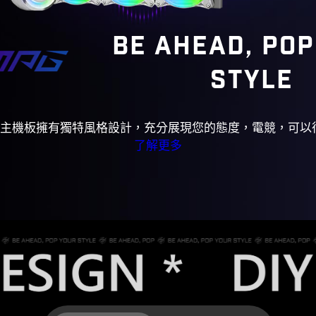
BE AHEAD, POP
STYLE
系列主機板擁有獨特風格設計，充分展現您的態度，電競，可以
了解更多