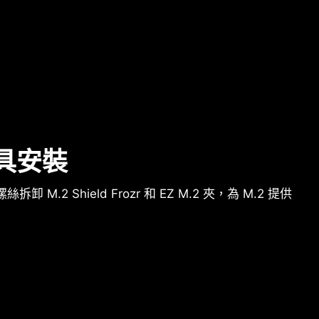
工具安裝
M.2 Shield Frozr 和 EZ M.2 夾，為 M.2 提供