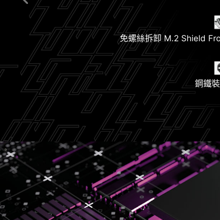
新一代 Wi-
免螺絲拆卸 M.2 Shield Fro
M.2 Shield
Lightning Gen 5 P
鋼鐵裝