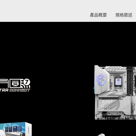
產品概要
規格敘述