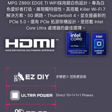
MPG Z890I EDGE TI WIFI採用銀白色設計，專為白
色愛好者打造，展現獨特個性。其搭載 Killer Wi-Fi 7
解決方案、5G 網路、Thunderbolt 4，並支援最新的
PCIe 5.0，還有 PCIe 拓源架構設計，是搭載 Intel
Core Ultra 處理器的最佳選擇。
步驟更少 控制更容易
Direct 10+1+1+1 Phases