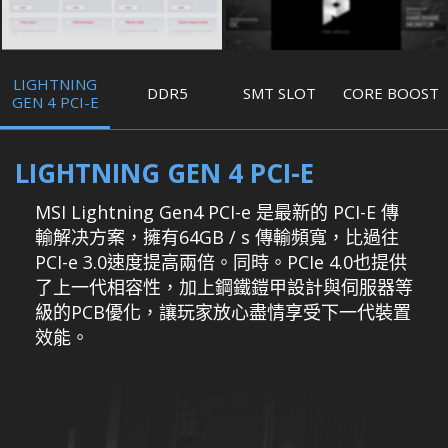
LIGHTNING
DDR5
SMT SLOT
CORE BOOST
GEN 4 PCI-E
LIGHTNING GEN 4 PCI-E
MSI Lightning Gen4 PCI-e 是最新的 PCI-E 傳
輸解决方案，擁有64GB / s 傳輸頻寬，比過往
PCI-e 3.0速度提高兩倍。同時。PCIe 4.0也提供
了上一代相容性，加上鋼鐵鎧甲設計與伺服器等
級的PCB優化，讓玩家放心盡情享受下一代裝置
效能。