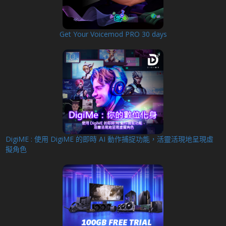
Get Your Voicemod PRO 30 days
DigiME : 使用 DigiME 的即時 AI 動作捕捉功能，活靈活現地呈現虛
擬角色