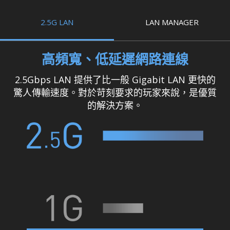
2.5G LAN
LAN MANAGER
高頻寬、低延遲網路連線
2.5Gbps LAN 提供了比一般 Gigabit LAN 更快的
驚人傳輸速度。對於苛刻要求的玩家來說，是優質
的解決方案。