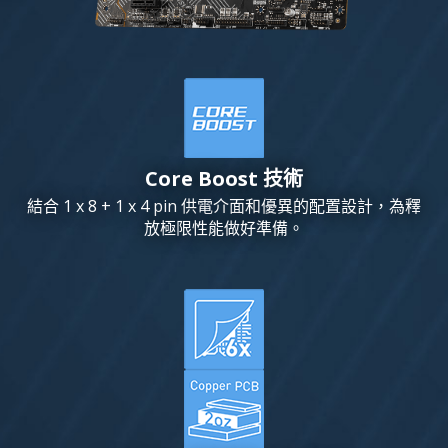
Core Boost 技術
結合 1 x 8 + 1 x 4 pin 供電介面和優異的配置設計，為釋
放極限性能做好準備。