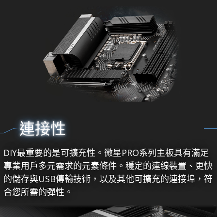
連接性
DIY最重要的是可擴充性。微星PRO系列主板具有滿足
專業用戶多元需求的元素條件。穩定的連線裝置、更快
的儲存與USB傳輸技術，以及其他可擴充的連接埠，符
合您所需的彈性。