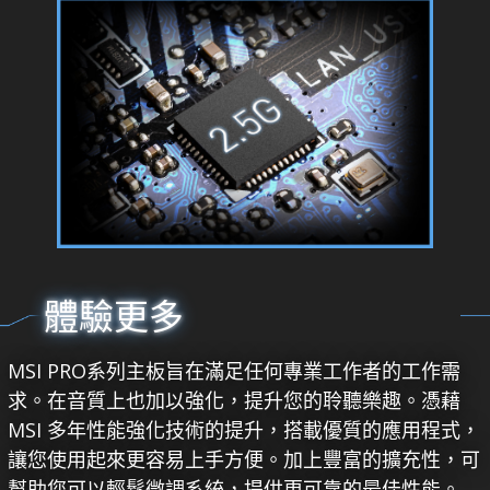
體驗更多
MSI PRO系列主板旨在滿足任何專業工作者的工作需
求。在音質上也加以強化，提升您的聆聽樂趣。憑藉
MSI 多年性能強化技術的提升，搭載優質的應用程式，
讓您使用起來更容易上手方便。加上豐富的擴充性，可
幫助您可以輕鬆微調系統，提供更可靠的最佳性能。