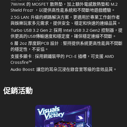
7W/mK 的 MOSFET 散熱墊，加上額外電感散熱墊和 M.2
Shield Frozr ，以提供高性能系統和不間斷地遊戲體驗。
2.5G LAN: 升級的網路解決方案，更適用於專業工作創作者
與娛樂玩家多元需求，提供安全、穩定和快速的連線品質。
Turbo USB 3.2 Gen 2: 採用 Intel USB 3.2 Gen2 控制器，提
供更高的USB傳輸速度和穩定度，確保穩定連線不間斷。
6 層 2oz 厚度銅PCB 設計 : 堅持提供系統更高性能與不間斷
的穩定性，不妥協。
支援多顯卡 : 採用鋼鐵裝甲的 PCI-E 插槽，可支援 AMD
Crossfire™
Audio Boost: 讓您的耳朵沉浸在錄音室等級的音效品質。
促銷活動