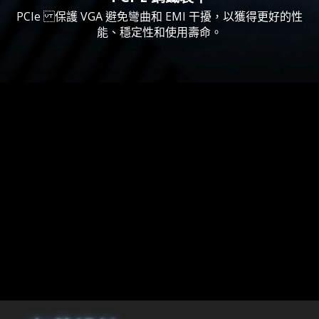
PCIe 保護 VGA 避免彎曲和 EMI 干擾，以獲得更好的性
能、穩定性和使用壽命。