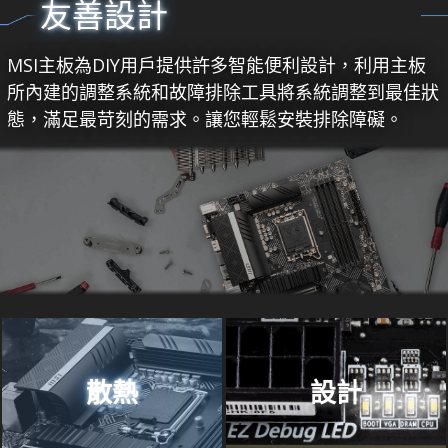
友善設計
MSI主板為DIY用戶提供許多智能便利設計，利用主板
所內建的調整系統和故障排除工具將系統調整到最佳狀
態，滿足最苛刻的需求。讓您輕鬆安裝排除障礙。
散熱
設計