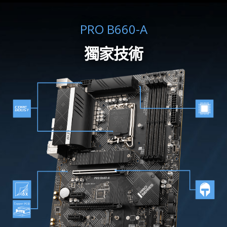
PRO B660-A
獨家技術