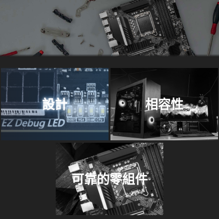
設計
相容性
可靠的零組件