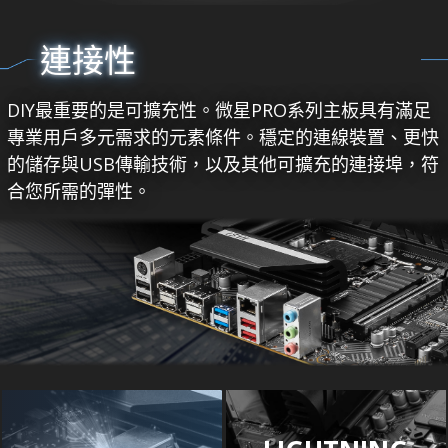
連接性
DIY最重要的是可擴充性。微星PRO系列主板具有滿足
專業用戶多元需求的元素條件。穩定的連線裝置、更快
的儲存與USB傳輸技術，以及其他可擴充的連接埠，符
合您所需的彈性。