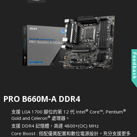
Feedbac
PRO B660M-A DDR4
®
®
支援 LGA 1700 腳位的第 12 代 Intel
Core™, Pentium
®
Gold and Celeron
處理器。
支援 DDR4 記憶體，高達 4800+(OC) MHz
Core Boost : 搭配優異配置和數位電源設計，充分支援更多