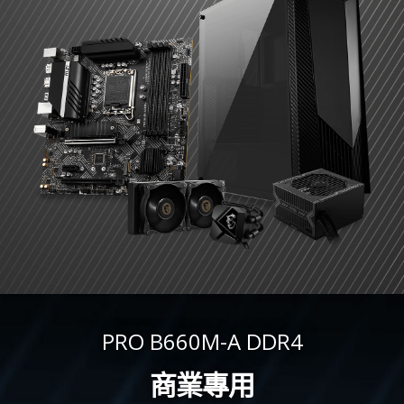
PRO B660M-A DDR4
商業專用