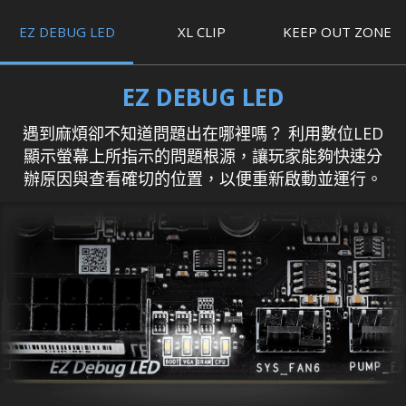
EZ DEBUG LED
XL CLIP
KEEP OUT ZONE
EZ DEBUG LED
遇到麻煩卻不知道問題出在哪裡嗎？ 利用數位LED
顯示螢幕上所指示的問題根源，讓玩家能夠快速分
辦原因與查看確切的位置，以便重新啟動並運行。