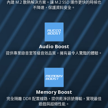
內建 M.2 散熱解決方案。讓 M.2 SSD 運作更快的時候也
不降速，保護資料安全。
Audio Boost
提供專業錄音室等級音效品質，擁有最令人驚豔的體驗。
Memory Boost
完全隔離 DDR 配置線路，提供乾淨訊號傳輸，實現最佳
遊戲與超頻性能。