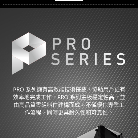
PRO 系列擁有高效能技術搭載，協助用戶更有
效率地完成工作。PRO 系列主板穩定性高，並
由高品質零組料件建構而成，不僅優化專業工
作流程，同時更具耐久性和可靠性。