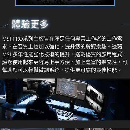
體驗更多
MSI PRO系列主板旨在滿足任何專業工作者的工作需
求。在音質上也加以強化，提升您的聆聽樂趣。憑藉
MSI 多年性能強化技術的提升，搭載優質的應用程式，
讓您使用起來更容易上手方便。加上豐富的擴充性，可
幫助您可以輕鬆微調系統，提供更可靠的最佳性能。