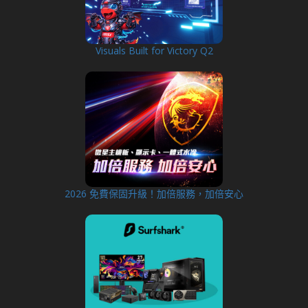
Visuals Built for Victory Q2
2026 免費保固升級！加倍服務，加倍安心