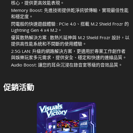
核心，提供更高效能表現。
Memory Boost: 先進技術提供乾淨訊號傳輸，實現最佳性能
和穩定度。
閃電般的快速遊戲體驗 : PCIe 4.0、搭載 M.2 Shield Frozr 的
Lightning Gen 4 x4 M.2。
優質散熱解決方案 : 散熱片延伸與 M.2 Shield Frozr 設計，以
提供高性能系統和不間斷的使用體驗。
2.5G LAN: 升級的網路解決方案，更適用於專業工作創作者
與娛樂玩家多元需求，提供安全、穩定和快速的連線品質。
Audio Boost: 讓您的耳朵沉浸在錄音室等級的音效品質。
促銷活動