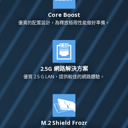
Core Boost
優異的配置設計，為釋放極限性能做好準備。
2.5G 網路解決方案
優質 2.5 G LAN，提供較佳的網路體驗。
M.2 Shield Frozr