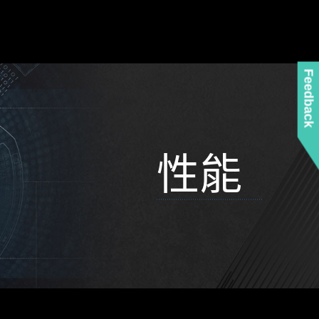
Feedback
性能