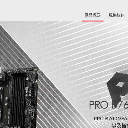
產品概要
規格敘述
PRO B760M-
以及搭