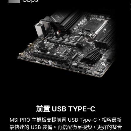
MSI CENTER
MSI 全新的MSI Center 將MSI 所有軟體整合到一個
應用程序中。進一步控制主機板功能，以釋放無限
可能性。
Mystic Light
前置 USB TYPE-C
MSI PRO 主機板支援前置 USB Type-C，相容最新
最快速的 USB 裝備。再搭配微星機殼，更好的整合