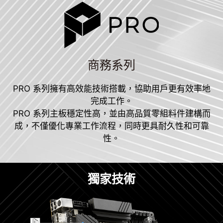
商務系列
PRO 系列擁有高效能技術搭載，協助用戶更有效率地
完成工作。
PRO 系列主板穩定性高，並由高品質零組料件建構而
成，不僅優化專業工作流程，同時更具耐久性和可靠
性。
獨家技術