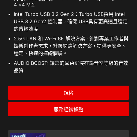
4 x4 M.2
Intel Turbo USB 3.2 Gen 2：Turbo USB採用 Intel
USB 3.2 Gen2 控制器，確保 USB具有更高速且穩定
的傳輸速度
2.5G LAN 和 Wi-Fi 6E 解決方案 : 針對專業工作者與
娛樂創作者需求，升級網路解決方案，提供更安全、
穩定、快速的連線體驗。
AUDIO BOOST: 讓您的耳朵沉浸在錄音室等級的音效
品質
規格
服務經銷據點