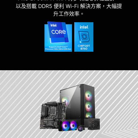
以及搭載 DDR5 便利 Wi-Fi 解決方案，大幅提
升工作效率。