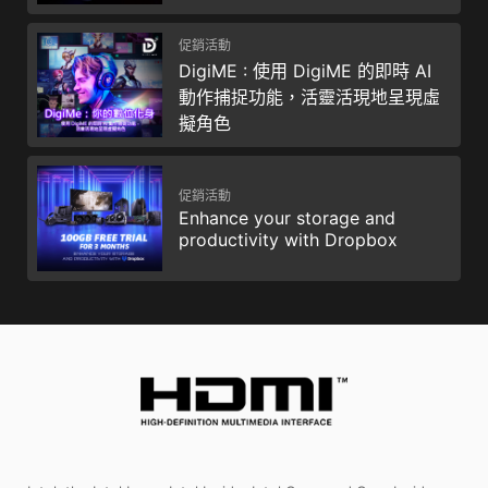
促銷活動
DigiME : 使用 DigiME 的即時 AI
動作捕捉功能，活靈活現地呈現虛
擬角色
促銷活動
Enhance your storage and
productivity with Dropbox