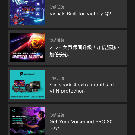
促銷活動
Visuals Built for Victory Q2
促銷活動
2026 免費保固升級！加倍服務，
加倍安心
促銷活動
Surfshark-4 extra months of
VPN protection
促銷活動
Get Your Voicemod PRO 30
days