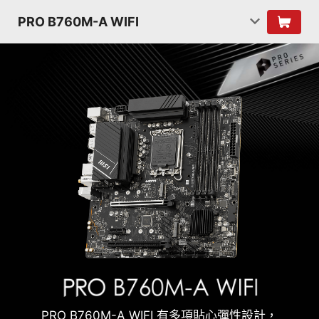
PRO B760M-A WIFI
PRO B760M-A WIFI 有多項貼心彈性設計，