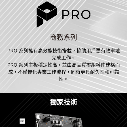
商務系列
PRO 系列擁有高效能技術搭載，協助用戶更有效率地
完成工作。
PRO 系列主板穩定性高，並由高品質零組料件建構而
成，不僅優化專業工作流程，同時更具耐久性和可靠
性。
獨家技術