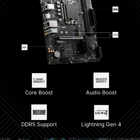
Core Boost
Audio Boost
DDR5 Support
Lightning Gen 4