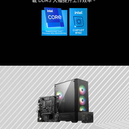
載 DDR5 大幅提升工作效率。