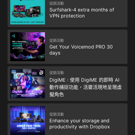
促銷活動
Surfshark-4 extra months of
VPN protection
促銷活動
Get Your Voicemod PRO 30
days
促銷活動
DigiME : 使用 DigiME 的即時 AI
動作捕捉功能，活靈活現地呈現虛
擬角色
促銷活動
Enhance your storage and
productivity with Dropbox