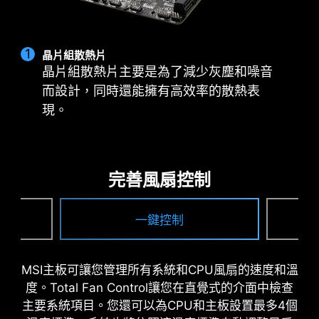
晶片組散熱片
晶片組散熱片主要是為了減少灰塵和噪音
而設計，同時還能擁有高效率的散熱表
現。
完善風扇控制
一鍵控制
MSI主板可讓您管理所有系統和CPU風扇的速度和溫
度。Total Fan Control讓您在直覺式的介面中檢查
主要系統項目。您還可以為CPU和主板設置最多4個