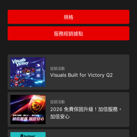
規格
服務經銷據點
促銷活動
Visuals Built for Victory Q2
促銷活動
2026 免費保固升級！加倍服務，
加倍安心