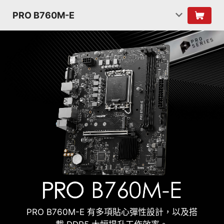
PRO B760M-E
PRO B760M-E 有多項貼心彈性設計，以及搭