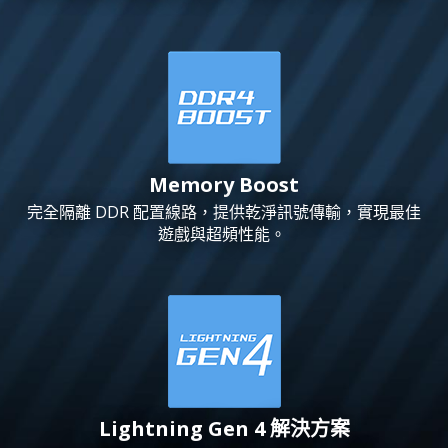
Memory Boost
完全隔離 DDR 配置線路，提供乾淨訊號傳輸，實現最佳
遊戲與超頻性能。
Lightning Gen 4 解決方案