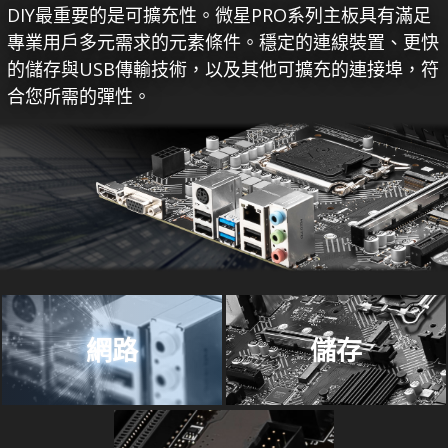
DIY最重要的是可擴充性。微星PRO系列主板具有滿足
專業用戶多元需求的元素條件。穩定的連線裝置、更快
的儲存與USB傳輸技術，以及其他可擴充的連接埠，符
合您所需的彈性。
網路
儲存