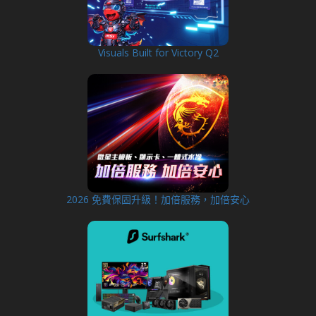
Visuals Built for Victory Q2
2026 免費保固升級！加倍服務，加倍安心