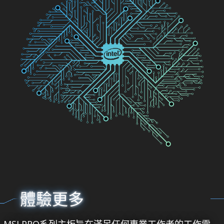
體驗更多
MSI PRO系列主板旨在滿足任何專業工作者的工作需