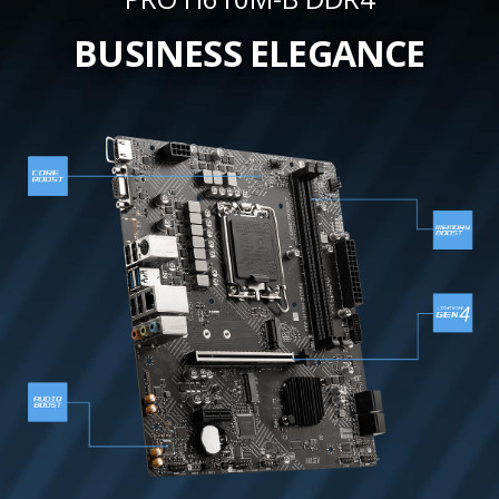
BUSINESS ELEGANCE