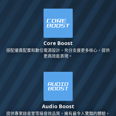
Core Boost
搭配優異配置和數位電源設計，充分支援更多核心，提供
更高效能表現。
Audio Boost
提供專業錄音室等級音效品質，擁有最令人驚豔的體驗。