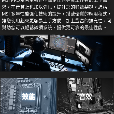
求。在音質上也加以強化，提升您的聆聽樂趣。憑藉
MSI 多年性能強化技術的提升，搭載優質的應用程式，
讓您使用起來更容易上手方便。加上豐富的擴充性，可
幫助您可以輕鬆微調系統，提供更可靠的最佳性能。
效能
音效