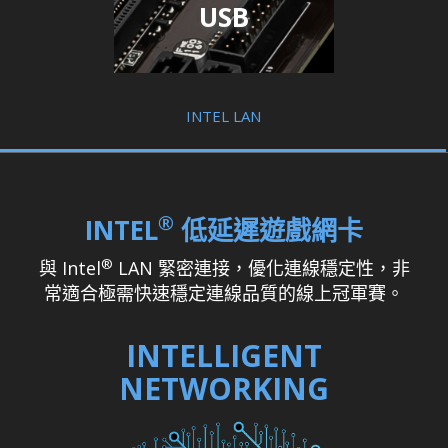
USB
INTEL LAN
®
INTEL
低延遲遊戲網卡
®
與 Intel
LAN 緊密連接，優化連線穩定性，非
常適合極需快速穩定連線品質的線上冠軍賽。
INTELLIGENT
NETWORKING