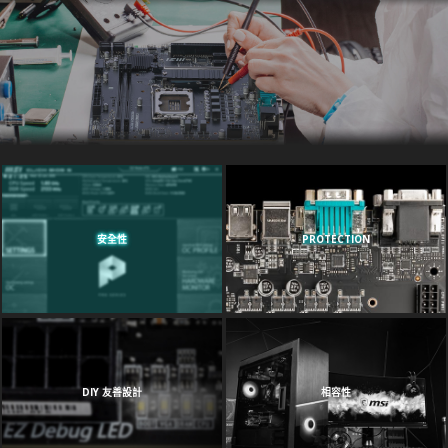
安全性
PROTECTION
DIY 友善設計
相容性