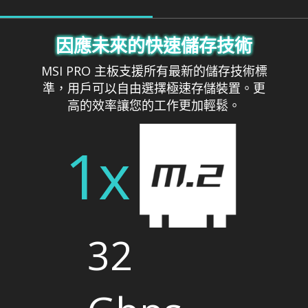
因應未來的快速儲存技術
MSI PRO 主板支援所有最新的儲存技術標
準，用戶可以自由選擇極速存儲裝置。更
高的效率讓您的工作更加輕鬆。
1x
32