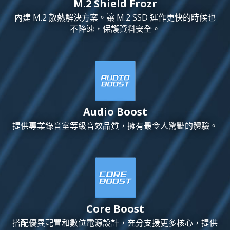
M.2 Shield Frozr
內建 M.2 散熱解決方案。讓 M.2 SSD 運作更快的時候也
不降速，保護資料安全。
Audio Boost
提供專業錄音室等級音效品質，擁有最令人驚豔的體驗。
Core Boost
搭配優異配置和數位電源設計，充分支援更多核心，提供