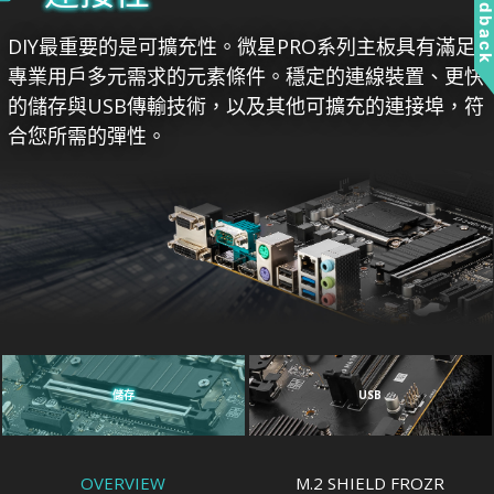
Feedbac
DIY最重要的是可擴充性。微星PRO系列主板具有滿足
專業用戶多元需求的元素條件。穩定的連線裝置、更快
的儲存與USB傳輸技術，以及其他可擴充的連接埠，符
合您所需的彈性。
儲存
USB
OVERVIEW
M.2 SHIELD FROZR