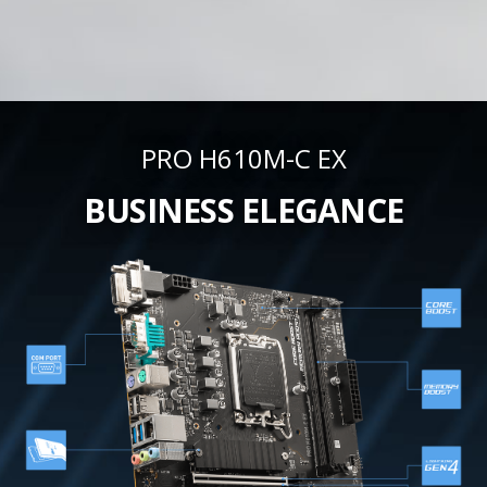
PRO H610M-C EX
BUSINESS ELEGANCE