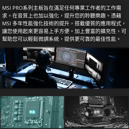
MSI PRO系列主板旨在滿足任何專業工作者的工作需
求。在音質上也加以強化，提升您的聆聽樂趣。憑藉
MSI 多年性能強化技術的提升，搭載優質的應用程式，
讓您使用起來更容易上手方便。加上豐富的擴充性，可
幫助您可以輕鬆微調系統，提供更可靠的最佳性能。
效能
音效