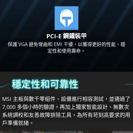
PCI-E 鋼鐵裝甲
保護 VGA 避免彎曲和 EMI 干擾，以獲得更好的性能、穩
定性和使用壽命。
穩定性和可靠性
MSI 主板與數千零組件、設備進行相容測試，並通過了
7,000 多個小時的驗證。再加上獨家智能設計、無數次
系統調校和友善故障排除工具，為所有苛刻高要求的用
戶準備就緒。