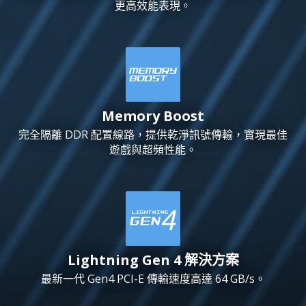
更高效能表現。
Memory Boost
完全隔離 DDR 配置線路，提供乾淨訊號傳輸，實現最佳
遊戲與超頻性能。
Lightning Gen 4 解決方案
最新一代 Gen4 PCI-E 傳輸速度高達 64 GB/s。