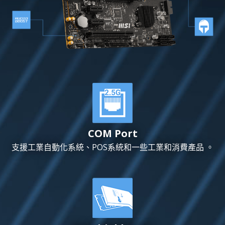
COM Port
支援工業自動化系統、POS系統和一些工業和消費產品 。