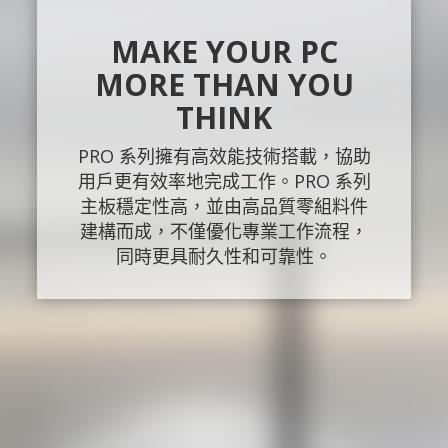
MAKE YOUR PC
MORE THAN YOU
THINK
PRO 系列擁有高效能技術搭載，協助
用戶更有效率地完成工作。PRO 系列
主板穩定性高，並由高品質零組料件
建構而成，不僅優化專業工作流程，
同時更具耐久性和可靠性。