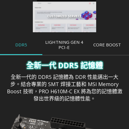
CUSTOMIZED SERVIECE
LIGHTNING GEN 4
DDR5
CORE BOOST
PCI-E
全新一代 DDR5 記憶體
全新一代的 DDR5 記憶體為 DDR 性能邁出一大
步。結合專業的 SMT 焊接工藝和 MSI Memory
Boost 技術，PRO H610M-C EX 將為您的記憶體激
發出世界級的記憶體性能。