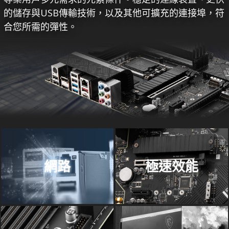
的儲存與USB傳輸技術，以及其他可擴充的連接埠，符
合您所需的彈性。
網路
極速效能