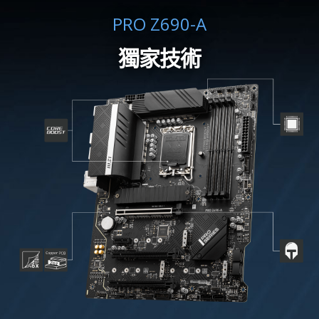
PRO Z690-A
獨家技術