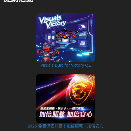
Visuals Built for Victory Q2
2026 免費保固升級！加倍服務，加倍安心