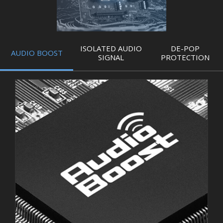
ISOLATED AUDIO
DE-POP
AUDIO BOOST
SIGNAL
PROTECTION