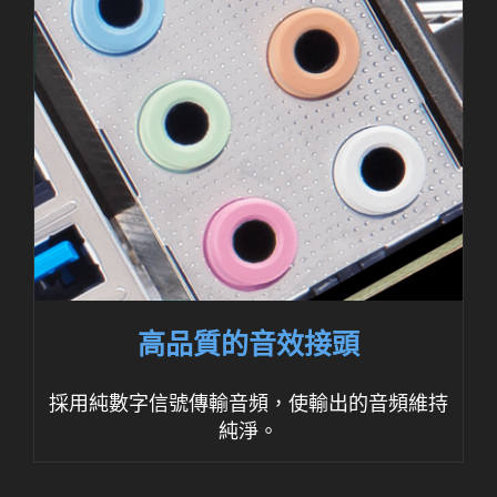
高品質的音效接頭
採用純數字信號傳輸音頻，使輸出的音頻維持
純淨。