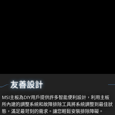
友善設計
MSI主板為DIY用戶提供許多智能便利設計，利用主板
所內建的調整系統和故障排除工具將系統調整到最佳狀
態，滿足最苛刻的需求。讓您輕鬆安裝排除障礙。