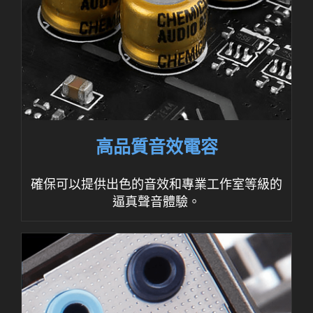
高品質音效電容
確保可以提供出色的音效和專業工作室等級的
逼真聲音體驗。