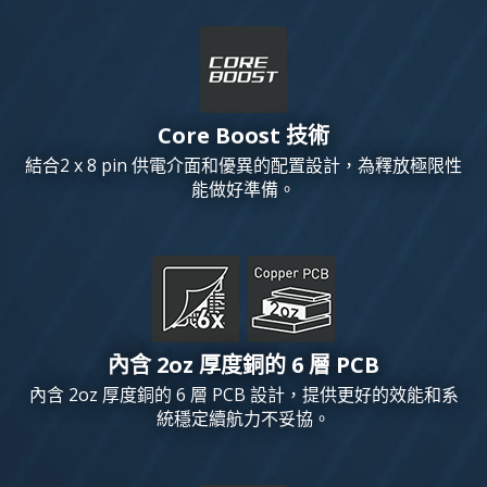
Core Boost 技術
結合2 x 8 pin 供電介面和優異的配置設計，為釋放極限性
能做好準備。
內含 2oz 厚度銅的 6 層 PCB
內含 2oz 厚度銅的 6 層 PCB 設計，提供更好的效能和系
統穩定續航力不妥協。