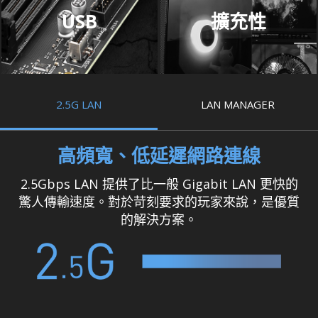
USB
擴充性
2.5G LAN
LAN MANAGER
高頻寬、低延遲網路連線
2.5Gbps LAN 提供了比一般 Gigabit LAN 更快的
驚人傳輸速度。對於苛刻要求的玩家來說，是優質
的解決方案。