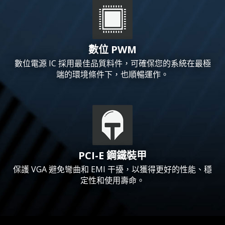
數位 PWM
數位電源 IC 採用最佳品質料件，可確保您的系統在最極
端的環境條件下，也順暢運作。
PCI-E 鋼鐵裝甲
保護 VGA 避免彎曲和 EMI 干擾，以獲得更好的性能、穩
定性和使用壽命。