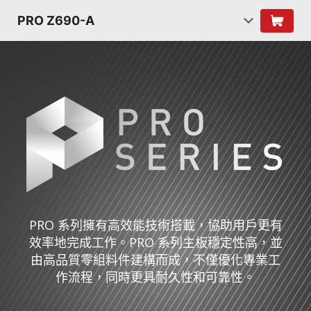
PRO Z690-A
PRO 系列擁有高效能技術搭載，協助用戶更有
效率地完成工作。PRO 系列主板穩定性高，並
由高品質零組料件建構而成，不僅優化專業工
作流程，同時更具耐久性和可靠性。