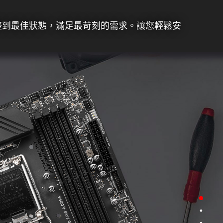
調整到最佳狀態，滿足最苛刻的需求。讓您輕鬆安