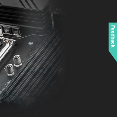
Feedback