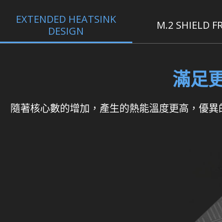
EXTENDED HEATSINK
M.2 SHIELD F
DESIGN
滿足
隨著核心數的增加，產生的熱能溫度更高，優異的散