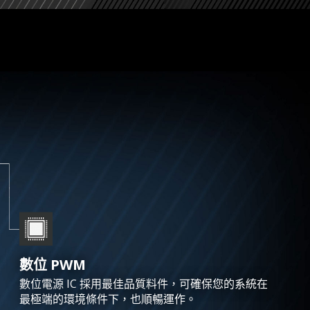
數位 PWM
數位電源 IC 採用最佳品質料件，可確保您的系統在
最極端的環境條件下，也順暢運作。