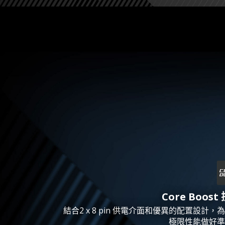
Core Boost
結合2 x 8 pin 供電介面和優異的配置設計，
極限性能做好準