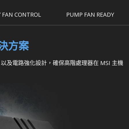
Y FAN CONTROL
PUMP FAN READY
決方案
以及電路強化設計，確保高階處理器在 MSI 主機