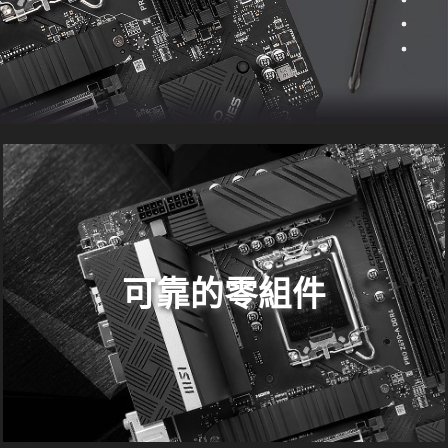
可靠的零組件