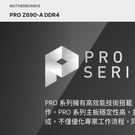
MOTHERBOARDS
PRO Z690-A DDR4
PRO 系列擁有高效能技術搭
作。PRO 系列主板穩定性高
成，不僅優化專業工作流程，