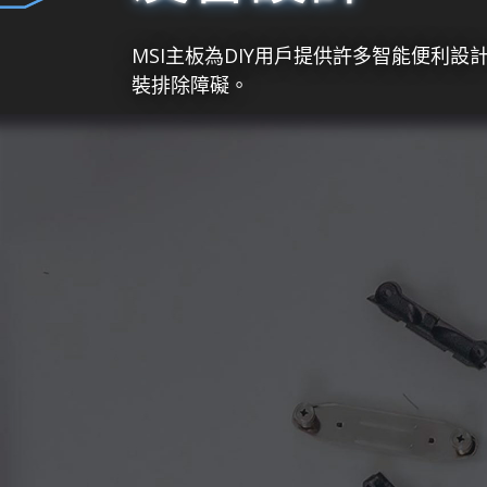
MSI主板為DIY用戶提供許多智能便
裝排除障礙。