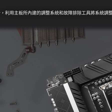
利設計，利用主板所內建的調整系統和故障排除工具將系統