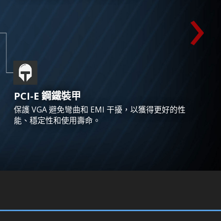
›
PCI-E 鋼鐵裝甲
保護 VGA 避免彎曲和 EMI 干擾，以獲得更好的性
能、穩定性和使用壽命。