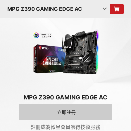
MPG Z390 GAMING EDGE AC
MPG Z390 GAMING EDGE AC
立即註冊
註冊成為微星會員獲得技術服務