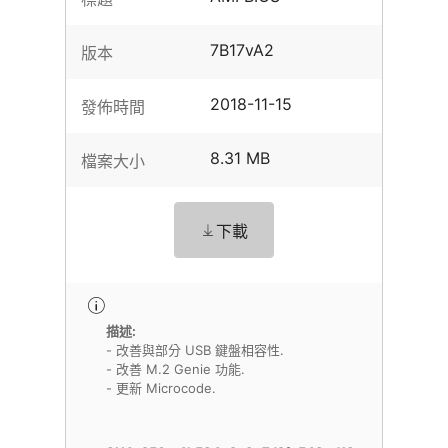
7B17vA2
版本
2018-11-15
發佈時間
8.31 MB
檔案大小
下載
描述:
- 改善與部分 USB 鍵盤相容性.
- 改善 M.2 Genie 功能.
- 更新 Microcode.