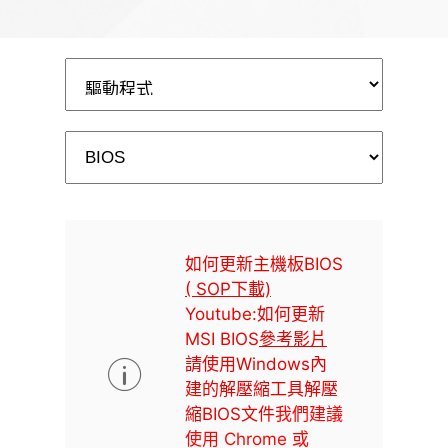
如何更新主機板BIOS
( SOP下載)
Youtube:如何更新
MSI BIOS
參考影片
請使用Windows內
建的解壓縮工具解壓
縮BIOS文件
我們建議
使用 Chrome 或