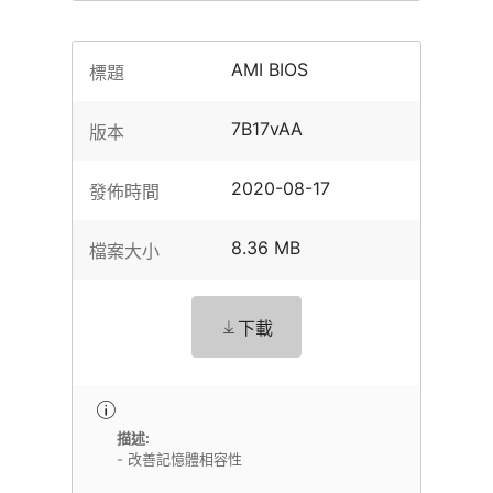
AMI BIOS
標題
7B17vAA
版本
2020-08-17
發佈時間
8.36 MB
檔案大小
下載
描述:
- 改善記憶體相容性