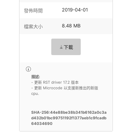
2019-04-01
發佈時間
8.48 MB
檔案大小
下載
描述:
- 更新 RST driver 17.2 版本
- 更新 Microcode 以支援新推出的新版
cpu.
SHA-256:44e88be38b341b6162a0c3a
d432b01bc99751192f1377aeb1c9fcadb
64034690