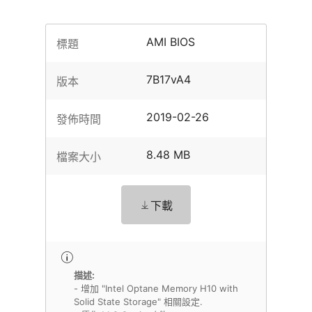
AMI BIOS
標題
7B17vA4
版本
2019-02-26
發佈時間
8.48 MB
檔案大小
下載
描述:
- 增加 "Intel Optane Memory H10 with
Solid State Storage" 相關設定.