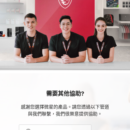
需要其他協助?
感謝您選擇微星的產品。請您透過以下管道
與我們聯繫，我們很樂意提供協助。