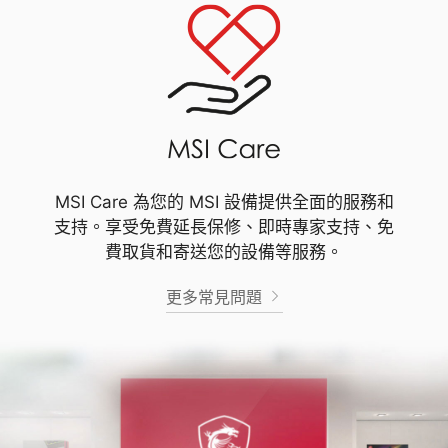
MSI Care 為您的 MSI 設備提供全面的服務和
支持。享受免費延長保修、即時專家支持、免
費取貨和寄送您的設備等服務。
更多常見問題