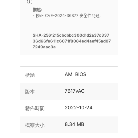
描述:
- 修正 CVE-2024-36877 安全性問題.
SHA-256:215cbcbbc300d1d2a37c337
36d66fe611c6071f8084ed4aef45ad07
7249aac3a
AMI BIOS
標題
7B17vAC
版本
2022-10-24
發佈時間
8.34 MB
檔案大小