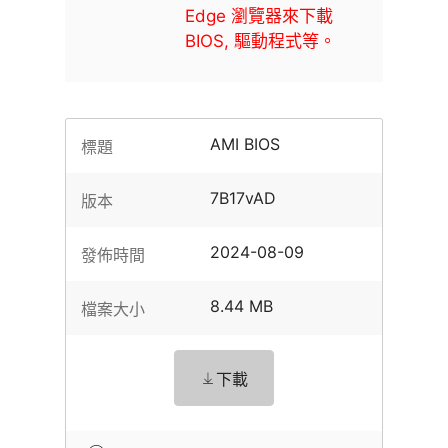
Edge 瀏覽器來下載
BIOS, 驅動程式等。
AMI BIOS
標題
7B17vAD
版本
2024-08-09
發佈時間
8.44 MB
檔案大小
下載