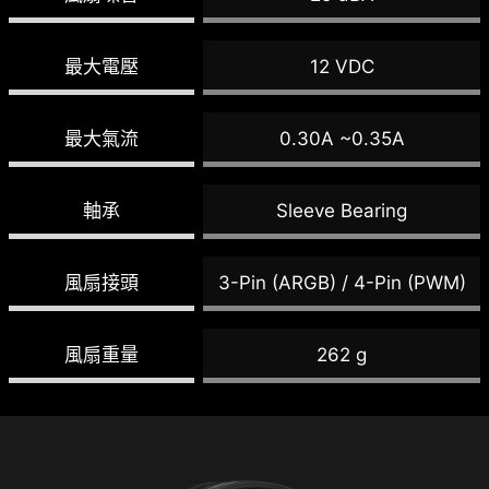
最大電壓
12 VDC
最大氣流
0.30A ~0.35A
軸承
Sleeve Bearing
風扇接頭
3-Pin (ARGB) / 4-Pin (PWM)
風扇重量
262 g