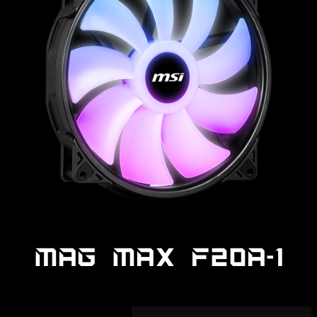
MAG MAX F20A-1