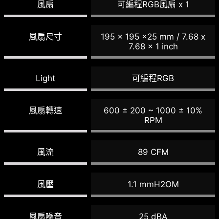
風扇
可編程RGB風扇 x 1
風扇尺寸
195 x 195 x25 mm / 7.68 x
7.68 x 1 inch
Light
可編程RGB
風扇轉速
600 ± 200 ~ 1000 ± 10%
RPM
風流
89 CFM
風壓
1.1 mmH2OM
風扇噪音
25 dBA