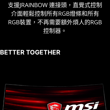
支援JRAINBOW 連接頭，直覺式控制
介面輕鬆控制所有RGB燈條和所有
RGB裝置，不再需要額外煩人的RGB
控制器。
BETTER TOGETHER