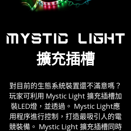
MYSTIC LIGHT
擴充插槽
對目前的生態系統裝置還不滿意嗎？
玩家可利用 Mystic Light 擴充插槽加
裝LED燈，並透過。 Mystic Light應
用程序進行控制，打造最吸引人的電
競裝備。 Mystic Light 擴充插槽同時