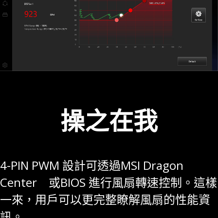
操之在我
4-PIN PWM 設計可透過MSI Dragon
Center 或BIOS 進行風扇轉速控制。這樣
一來，用戶可以更完整瞭解風扇的性能資
訊。