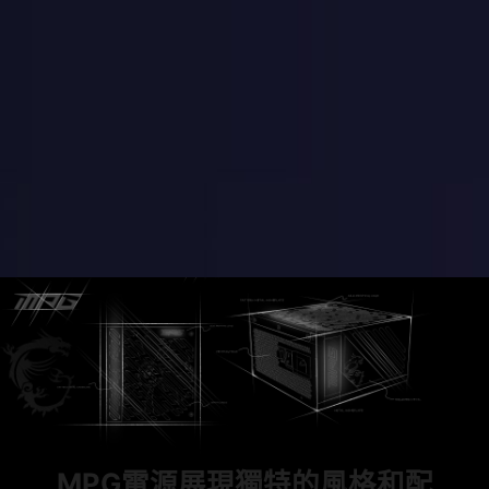
MPG電源展現獨特的風格和配