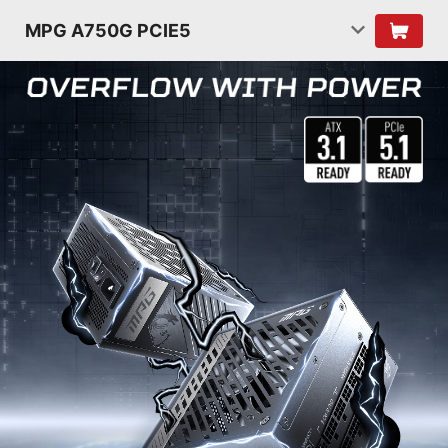
MPG A750G PCIE5