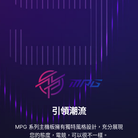
引領潮流
MPG 系列主機板擁有獨特風格設計，充分展現
您的態度，電競，可以很不一樣。