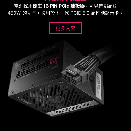
電源採用
原生 16 PIN PCIe 連接器
，可以傳輸高達
450W 的功率，適用於下一代 PCIE 5.0 高性能顯示卡。
更多內容