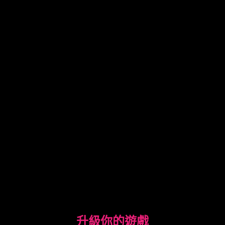
升級你的遊戲