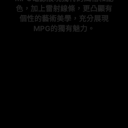
色，加上雷射線條，更凸顯有
個性的藝術美學，充分展現
MPG的獨有魅力。