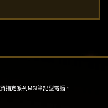
 購買指定系列MSI筆記型電腦，