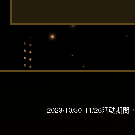
2023/10/30-11/2