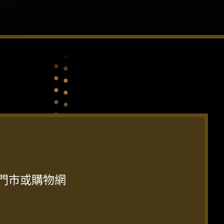
經銷門市或購物網