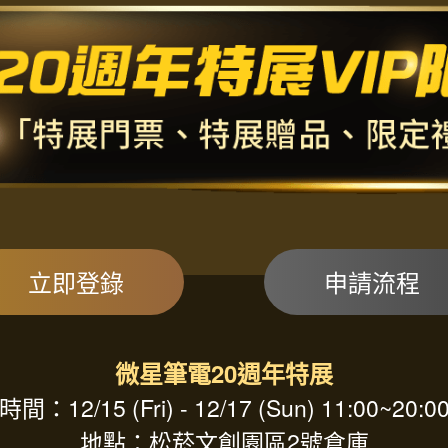
立即登錄
申請流程
微星筆電20週年特展
時間：12/15 (Fri) - 12/17 (Sun) 11:00~20:0
地點：松菸文創園區2號倉庫