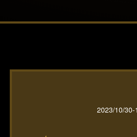
2023/10