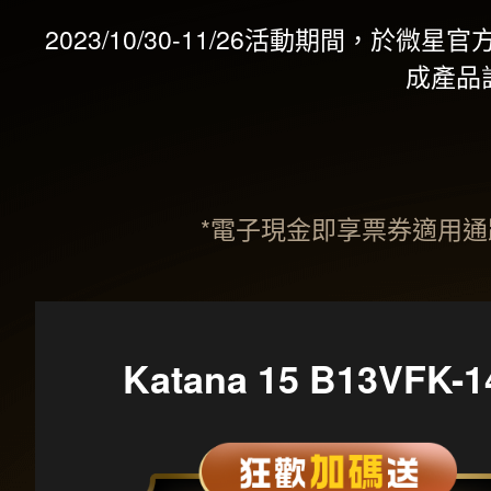
2023/10/30-11/26活動期間
成產品
*電子現金即享票券適用
Katana 15 B13VFK-