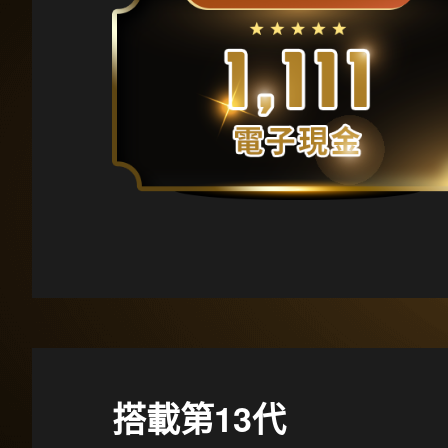
搭載第13代