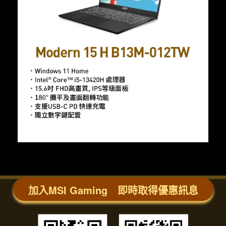
加入MSI Gaming 即時取得優惠訊息