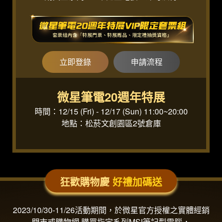
立即登錄
申請流程
微星筆電20週年特展
時間：12/15 (Fri) - 12/17 (Sun) 11:00~20:00
地點：松菸文創園區2號倉庫
狂歡購物慶
好禮加碼送
2023/10/30-11/26活動期間，於微星官方授權之實體經銷
門市或購物網 購買指定系列MSI筆記型電腦，