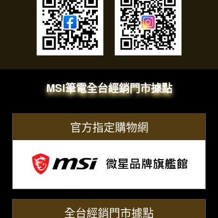
MSI筆電全台經銷門市據點
官方指定購物網
全台經銷門市據點