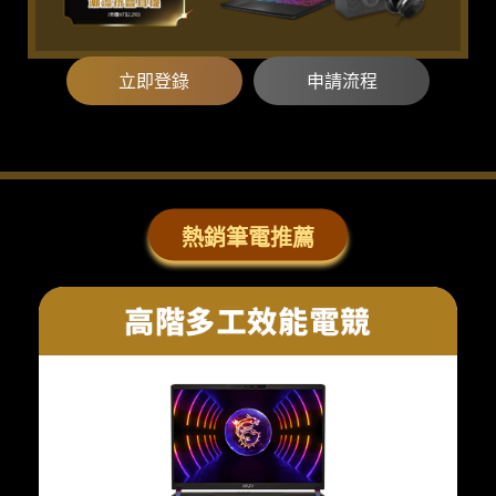
立即登錄
申請流程
熱銷筆電推薦