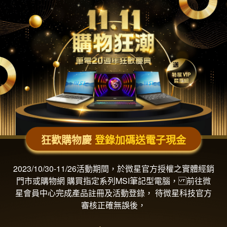
狂歡購物慶
登錄加碼送電子現金
2023/10/30-11/26活動期間，於微星官方授權之實體經銷
門市或購物網 購買指定系列MSI筆記型電腦， 前往微
星會員中心完成產品註冊及活動登錄， 待微星科技官方
審核正確無誤後，