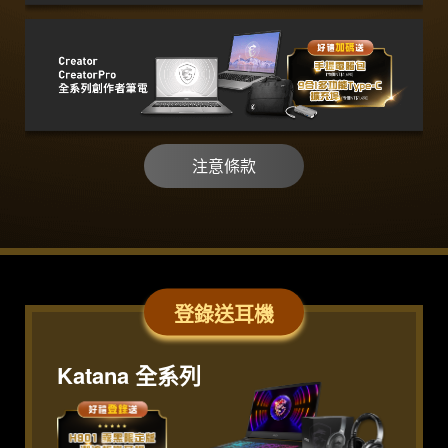
注意條款
登錄送耳機
Katana 全系列