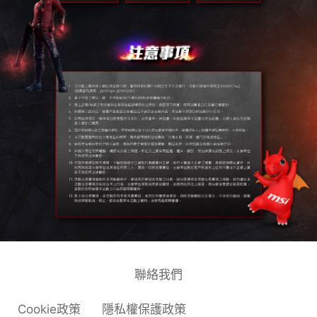
聯絡我們
Cookie政策
隱私權保護政策