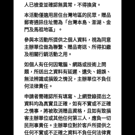
人已檢查並確認無異常，不得換貨。
本活動僅適用居住台灣地區的民眾，贈品
郵寄通訊住址需為「台灣本島、澎湖、金
門及馬祖地區」。
參與本活動所提供之個人資料，視為同意
主辦單位做為聯繫、贈品寄送、所得扣繳
及相關行銷活動之用。
如個人有任何因電腦、網路或技術上問
題，所送出之資料有延遲、遺失、錯誤、
無法辨識或損毀之情況，主辦單位不負任
何法律責任。
申請者需確認所有填寫、上網登錄提出之
資料均為真實且正確，如有不實或不正確
之情事，將被取消贈品資格，且如有致損
害主辦單位或其他任何第三人，應負一切
民刑事責任。主辦單位對於客戶所提供之
任何不實或不正確之資料不負任何法律責