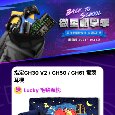
指定GH30 V2 / GH50 / GH61 電競
耳機
送
Lucky 毛毯頸枕