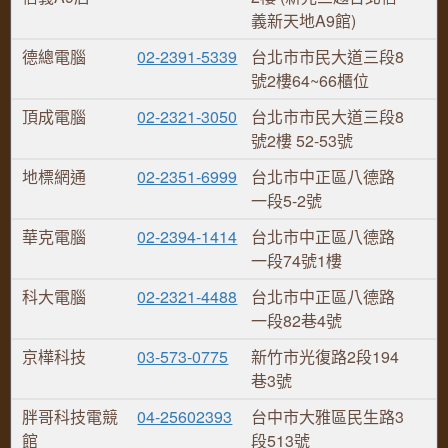
義新天地A9館)
德總電腦
02-2391-5339
台北市市民大道三段8
號2樓64~66櫃位
頂成電腦
02-2321-3050
台北市市民大道三段8
號2樓 52-53號
地標網通
02-2351-6999
台北市中正區八德路
一段5-2號
華克電腦
02-2394-1414
台北市中正區八德路
一段74號1樓
科大電腦
02-2321-4488
台北市中正區八德路
一段82巷4號
京樺科技
03-573-0775
新竹市光復路2段194
巷3號
胖哥科技電競
04-25602393
台中市大雅區民生路3
館
段513號