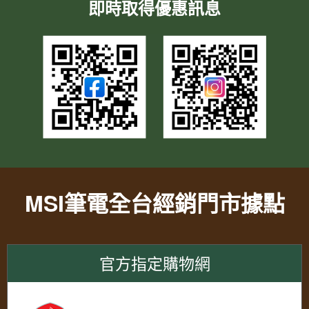
即時取得優惠訊息
MSI筆電全台經銷門市據點
官方指定購物網