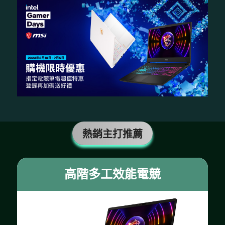
熱銷主打推薦
高階多工效能電競