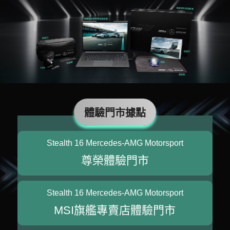
體驗門市據點
Stealth 16 Mercedes-AMG Motorsport
尊榮體驗門市
Stealth 16 Mercedes-AMG Motorsport
MSI旗艦專賣店體驗門市