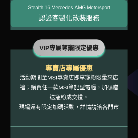
Stealth 16 Mercedes-AMG Motorsport
認證客製化改裝服務
VIP專屬尊寵限定優惠
專賣店專屬優惠
活動期間至MSI專賣店即享寵粉限量來店
禮；購買任一款MSI筆記型電腦，加碼贈
送寵粉成交禮。
現場還有限定加碼活動，詳情請洽各門市