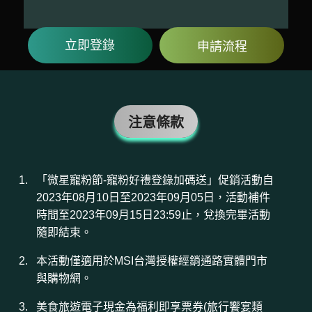
立即登錄
申請流程
注意條款
「微星寵粉節-寵粉好禮登錄加碼送」促銷活動自
2023年08月10日至2023年09月05日，活動補件
時間至2023年09月15日23:59止，兌換完畢活動
隨即結束。
本活動僅適用於MSI台灣授權經銷通路實體門市
與購物網。
美食旅遊電子現金為福利即享票券(旅行饗宴類