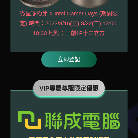
微星寵粉節 X Intel Gamer Days (期間限
定) 時間：2023/8/16(三)-8/22(二) 13:00-
18:30 地點：三創1F十二立方
立即登記
VIP專屬尊寵限定優惠