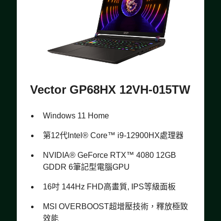
Vector GP68HX 12VH-015TW
Windows 11 Home
第12代Intel® Core™ i9-12900HX處理器
NVIDIA® GeForce RTX™ 4080 12GB
GDDR 6筆記型電腦GPU
16吋 144Hz FHD高畫質, IPS等級面板
MSI OVERBOOST超增壓技術，釋放極致
效能