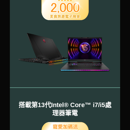
搭載第13代Intel® Core™ i7/i5處
理器筆電