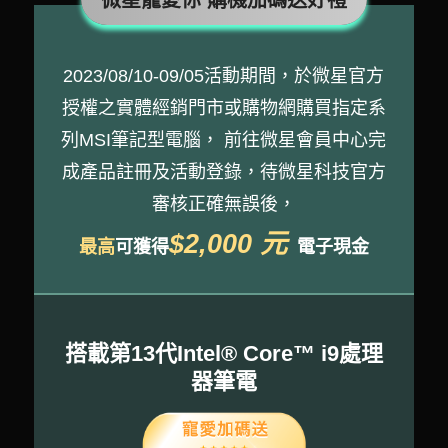
微星寵愛你 購機加碼送好禮
2023/08/10-09/05活動期間，於微星官方
授權之實體經銷門市或購物網購買指定系
列MSI筆記型電腦， 前往微星會員中心完
成產品註冊及活動登錄，待微星科技官方
審核正確無誤後，
$2,000 元
最高
可獲得
電子現金
搭載第13代Intel® Core™ i9處理
器筆電