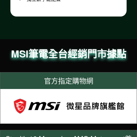
MSI筆電全台經銷門市據點
官方指定購物網