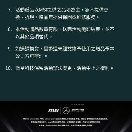
活動贈品以MSI提供之品項為主，恕不提供更
換、折現，贈品無提供保固或維修服務。
本活動贈品數量有限，送完活動隨即結束，並不
以其他品項替代。
如遇退換貨，需退還未經兌換予使用之贈品予本
公司方可辦理。
微星科技保留活動辦法變更、活動中止之權利。