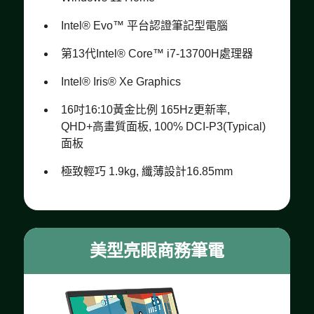
Intel® Evo™ 平台認證筆記型電腦
第13代Intel® Core™ i7-13700H處理器
Intel® Iris® Xe Graphics
16吋16:10黃金比例 165Hz更新率,
QHD+高畫質面板, 100% DCI-P3(Typical)
面板
極致輕巧 1.9kg, 纖薄設計16.85mm
美型亮眼商務筆電