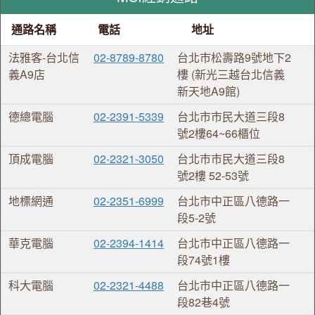
通路名稱
電話
地址
法雅客-台北信
02-8789-8780
台北市松壽路9號地下2
義A9店
樓 (新光三越台北信義
新天地A9館)
德總電腦
02-2391-5339
台北市市民大道三段8
號2樓64~66櫃位
頂成電腦
02-2321-3050
台北市市民大道三段8
號2樓 52-53號
地標網通
02-2351-6999
台北市中正區八德路一
段5-2號
華克電腦
02-2394-1414
台北市中正區八德路一
段74號1樓
科大電腦
02-2321-4488
台北市中正區八德路一
段82巷4號