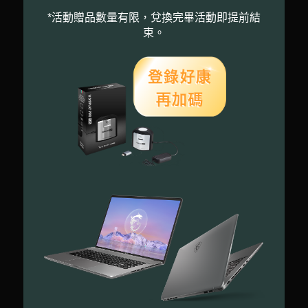
*活動贈品數量有限，兌換完畢活動即提前結
束。