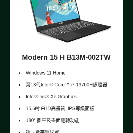
Modern 15 H B13M-002TW
Windows 11 Home
第13代Intel® Core™ i7-13700H處理器
Intel® Iris® Xe Graphics
15.6吋 FHD高畫質, IPS等級面板
180° 攤平及畫面翻轉功能
獨立數字鍵配置