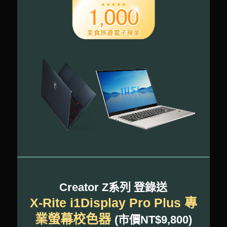
Creator Z系列 登錄送
X-Rite i1Display Pro Plus 專
業螢幕校色器
(市價NT$9,800)