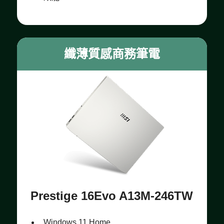
纖薄質感商務筆電
Prestige 16Evo A13M-246TW
Windows 11 Home