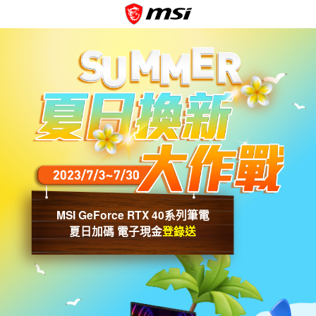
MSI GeForce RTX 40系列筆電
夏日加碼 電子現金
登錄送