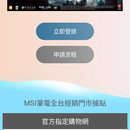
立即登錄
申請流程
MSI筆電全台經銷門市據點
官方指定購物網