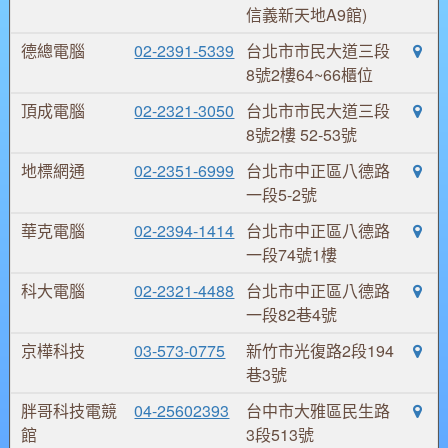
信義新天地A9館)
德總電腦
02-2391-5339
台北市市民大道三段
8號2樓64~66櫃位
頂成電腦
02-2321-3050
台北市市民大道三段
8號2樓 52-53號
地標網通
02-2351-6999
台北市中正區八德路
一段5-2號
華克電腦
02-2394-1414
台北市中正區八德路
一段74號1樓
科大電腦
02-2321-4488
台北市中正區八德路
一段82巷4號
京樺科技
03-573-0775
新竹市光復路2段194
巷3號
胖哥科技電競
04-25602393
台中市大雅區民生路
館
3段513號