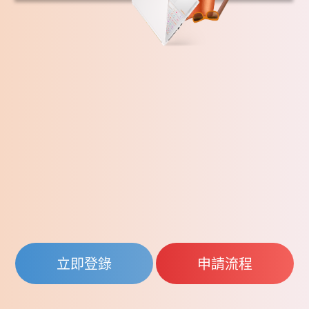
立即登錄
申請流程