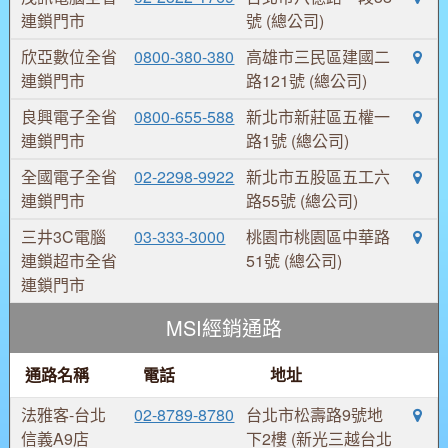
連鎖門市
號 (總公司)
欣亞數位全省
0800-380-380
高雄市三民區建國二
連鎖門市
路121號 (總公司)
良興電子全省
0800-655-588
新北市新莊區五權一
連鎖門市
路1號 (總公司)
全國電子全省
02-2298-9922
新北市五股區五工六
連鎖門市
路55號 (總公司)
三井3C電腦
03-333-3000
桃園市桃園區中華路
連鎖超市全省
51號 (總公司)
連鎖門市
MSI經銷通路
通路名稱
電話
地址
法雅客-台北
02-8789-8780
台北市松壽路9號地
信義A9店
下2樓 (新光三越台北