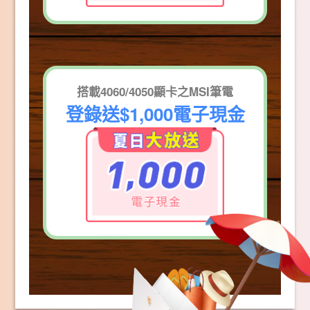
搭載4060/4050顯卡之MSI筆電
登錄送$1,000電子現金