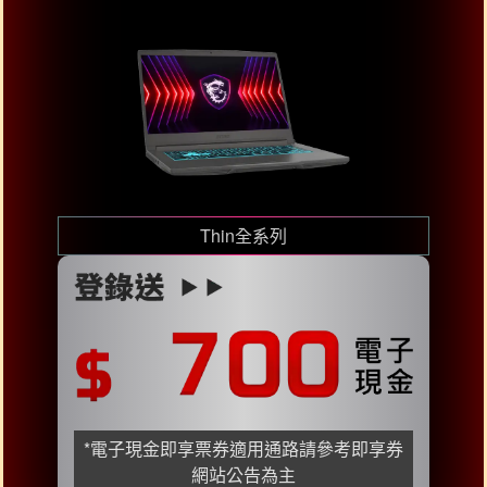
Thin全系列
*電子現金即享票券適用通路請參考即享券
網站公告為主