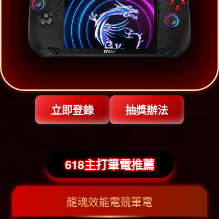
立即登錄
抽獎辦法
618主打筆電推薦
龍魂效能電競筆電