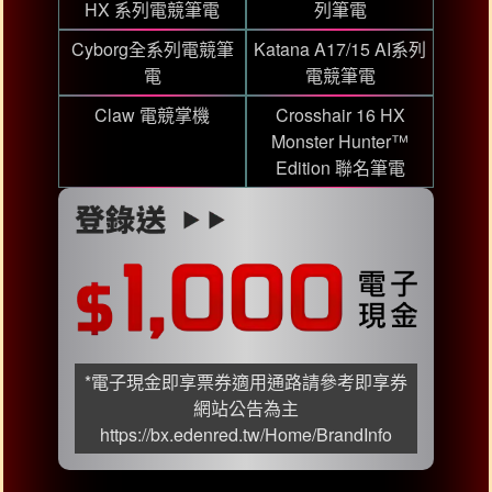
HX 系列電競筆電
列筆電
Cyborg全系列電競筆
Katana A17/15 AI系列
電
電競筆電
Claw 電競掌機
Crosshair 16 HX
Monster Hunter™
Edition 聯名筆電
*電子現金即享票券適用通路請參考即享券
網站公告為主
https://bx.edenred.tw/Home/BrandInfo