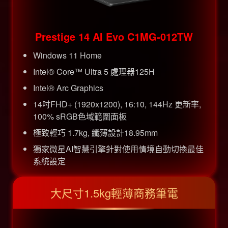
Prestige 14 AI Evo C1MG-012TW
Windows 11 Home
Intel® Core™ Ultra 5 處理器125H
Intel® Arc Graphics
14吋FHD+ (1920x1200), 16:10, 144Hz 更新率,
100% sRGB色域範圍面板
極致輕巧 1.7kg, 纖薄設計18.95mm
獨家微星AI智慧引擎針對使用情境自動切換最佳
系統設定
大尺寸1.5kg輕薄商務筆電