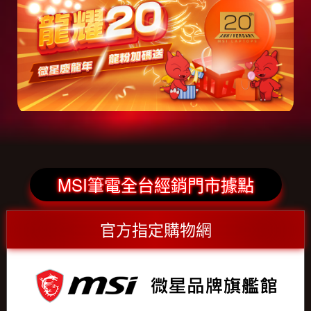
MSI筆電全台經銷門市據點
官方指定購物網