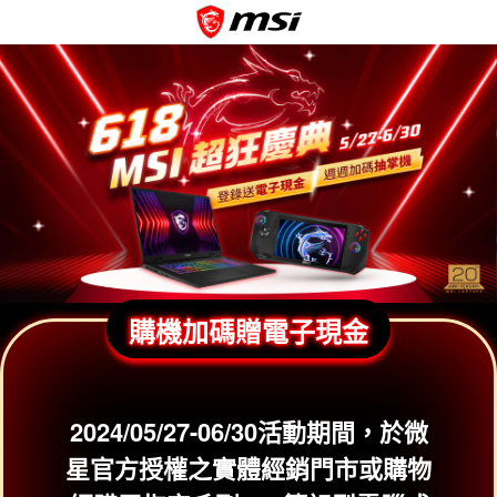
購機加碼贈電子現金
2024/05/27-06/30活動期間，於微
星官方授權之實體經銷門市或購物