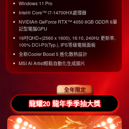
Windows 11 Pro
Intel® Core™ i7-14700HX處理器
NVIDIA® GeForce RTX™ 4050 6GB GDDR 6筆
記型電腦GPU
16吋QHD+(2560 x 1600), 16:10, 240Hz 更新率,
100% DCI-P3(Typ.), IPS等級電競面板
全新Cooler Boost 5 進化散熱設計
MSI AI Artist輕鬆自動化生成圖片
全年限定
龍耀20 龍年季季抽大獎