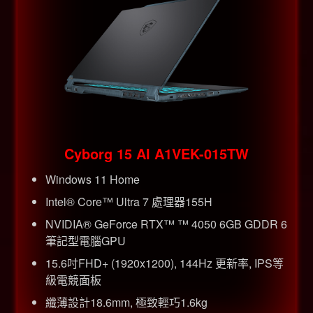
Cyborg 15 AI A1VEK-015TW
Windows 11 Home
Intel® Core™ Ultra 7 處理器155H
NVIDIA® GeForce RTX™ ™ 4050 6GB GDDR 6
筆記型電腦GPU
15.6吋FHD+ (1920x1200), 144Hz 更新率, IPS等
級電競面板
纖薄設計18.6mm, 極致輕巧1.6kg