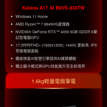
Katana A17 AI B8VE-838TW
Windows 11 Home
AMD Ryzen™ 7 8845HS處理器
NVIDIA® GeForce RTX™ 4050 6GB GDDR 6筆
記型電腦GPU
17.3吋吋FHD+ (1920x1200), 144Hz 更新率, IPS
等級電競面板
獨家微星AI智慧引擎提供AI運算體驗
獨立顯卡模式將GPU效能推升至全新境界
1.6kg輕量電競筆電