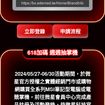
https://bx.edenred.tw/Home/BrandInfo
立即登錄
申請流程
618加碼 週週抽掌機
2024/05/27-06/30活動期間，於微
星官方授權之實體經銷門市或購物
網購買全系列MSI筆記型電腦或電
競掌機，前往微星會員中心完成產
品註冊及活動登錄，待微星科技官