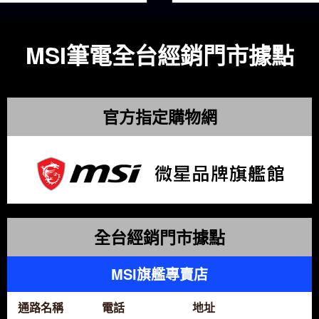
MSI筆電全台經銷門市據點
官方指定購物網
全台經銷門市據點
MSI旗艦專賣店
通路名稱
電話
地址