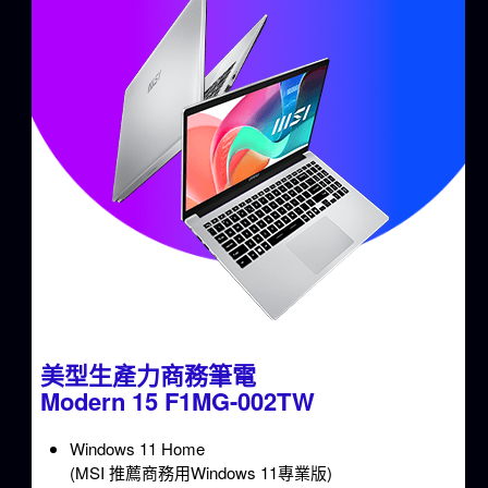
美型生產力商務筆電
Modern 15 F1MG-002TW
Windows 11 Home
(MSI 推薦商務用Windows 11專業版)