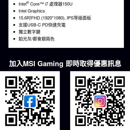
®
Intel
Core™ i7 處理器150U
Intel Graphics
15.6吋FHD (1920*1080), IPS等級面板
支援USB-C PD快速充電
獨立數字鍵
鉑光灰/都會銀兩色
加入MSI Gaming 即時取得優惠訊息