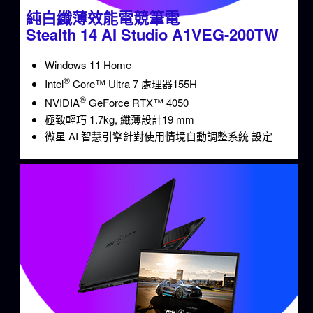
純白纖薄效能電競筆電
Stealth 14 AI Studio A1VEG-200TW
Windows 11 Home
®
Intel
Core™ Ultra 7 處理器155H
®
NVIDIA
GeForce RTX™ 4050
極致輕巧 1.7kg, 纖薄設計19 mm
微星 AI 智慧引擎針對使用情境自動調整系統 設定