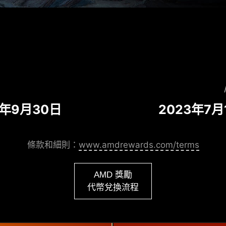
23年9月30日
2023年7月
條款和細則：
www.amdrewards.com/terms
AMD 獎勵
代幣兌換流程