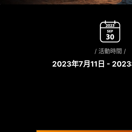
/ 活動時間 /
2023年7月11日 - 20