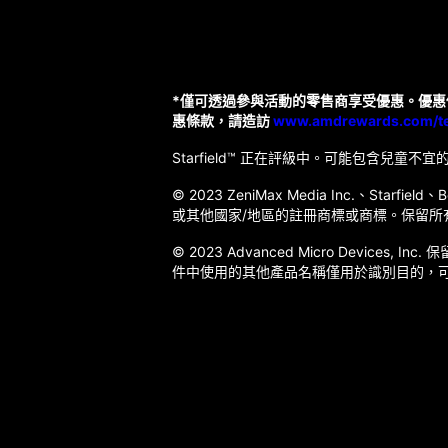
*僅可透過參與活動的零售商享受優惠。優惠
惠條款，請造訪
www.amdrewards.com/t
Starfield™ 正在評級中。可能包含兒童不宜的
© 2023 ZeniMax Media Inc.、Starfiel
或其他國家/地區的註冊商標或商標。保留所
© 2023 Advanced Micro Devices, 
件中使用的其他產品名稱僅用於識別目的，