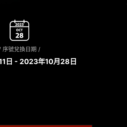
/ 序號兌換日期 /
11日 - 2023年10月28日