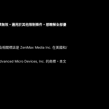
違禁無效。適用於其他限制條件。想瞭解全部優
Max 及相關標誌是 ZeniMax Media Inc. 在美國和/
nced Micro Devices, Inc. 的商標。本文