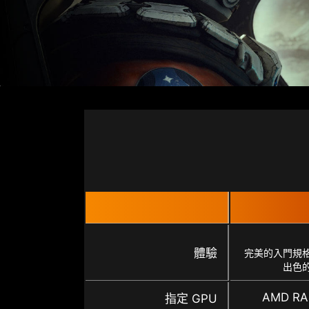
體驗
完美的入門規格
出色
AMD RA
指定 GPU