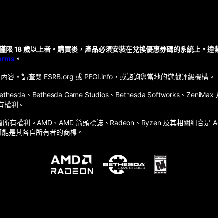
僅限 18 歲以上者。購買後，產品必須安裝在兌換優惠券碼的系統上。
erms
。
內容。請查閱 ESRB.org 或 PEGI.info，或諮詢您當地的遊戲評級機構。
d、Bethesda、Bethesda Game Studios、Bethesda Softworks、Zeni
有權利。
Inc. 保留所有權利。AMD、AMD 箭頭標誌、Radeon、Ryzen 及其相關組合是 Adva
可能是其各自所有者的商標。