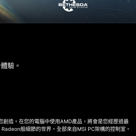
分體驗。
銀河系由您創造。在您的電腦中使用AMD產品，將會是您經歷過最
Radeon般細節的世界。全部來自MSI PC架構的控制室。