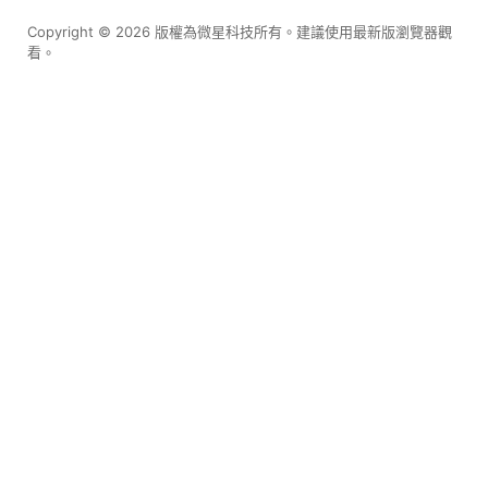
Copyright © 2026 版權為微星科技所有。建議使用最新版瀏覽器觀
看。