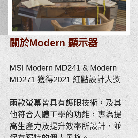
關於Modern 顯示器
MSI Modern MD241 & Modern
MD271 獲得2021 紅點設計大獎
兩款螢幕皆具有護眼技術，及其
他符合人體工學的功能，專為提
高生產力及提升效率所設計，並