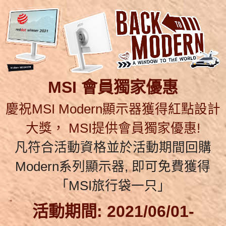
MSI 會員獨家優惠
慶祝MSI Modern顯示器獲得紅點設計
大獎， MSI提供會員獨家優惠!
凡符合活動資格並於活動期間回購
Modern系列顯示器, 即可免費獲得
「MSI旅行袋一只」
活動期間: 2021/06/01-