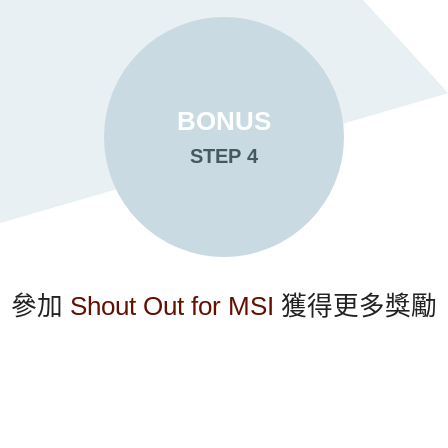
BONUS
STEP 4
參加
Shout Out for MSI
獲得更多獎勵