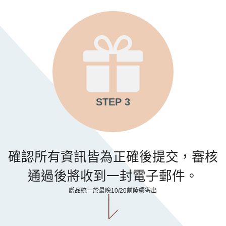
STEP 3
確認所有資訊皆為正確後提交，審核
通過後將收到一封電子郵件。
贈品統一於最晚10/20前陸續寄出