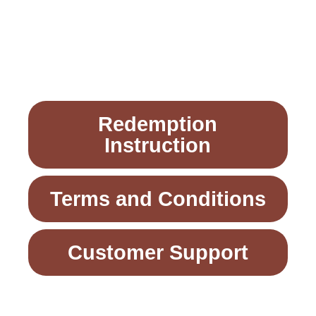
Redemption
Instruction
Terms and Conditions
Customer Support