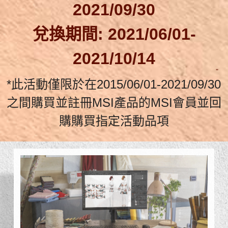
2021/09/30
兌換期間: 2021/06/01-
2021/10/14
*此活動僅限於在2015/06/01-2021/09/30
之間購買並註冊MSI產品的MSI會員並回
購購買指定活動品項