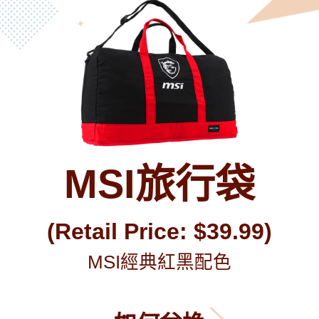
MSI旅行袋
(Retail Price: $39.99)
MSI經典紅黑配色