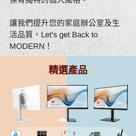
保有獨特的個人風格。
讓我們提升您的家庭辦公室及生
活品質，Let's get Back to
MODERN！
精選產品