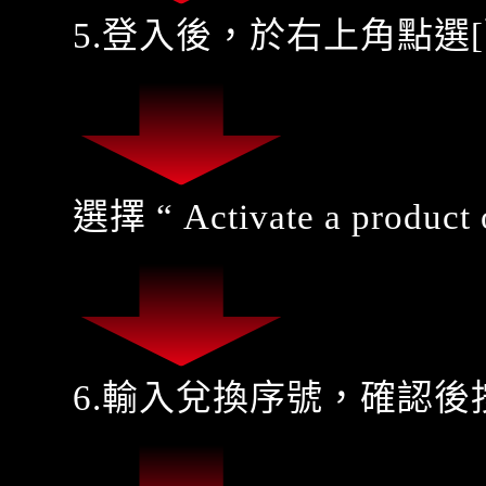
5.登入後，於右上角點選
選擇 “ Activate a product 
6.輸入兌換序號，確認後按