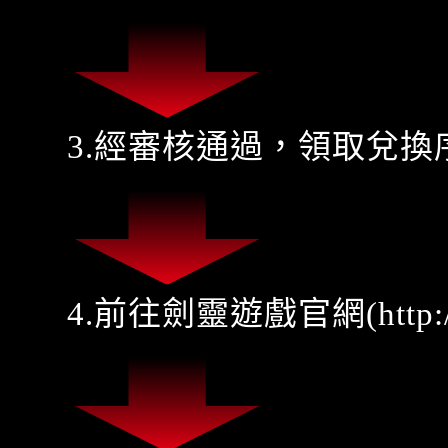
3.經審核通過，領取兌換
4.前往劍靈遊戲官網(
http